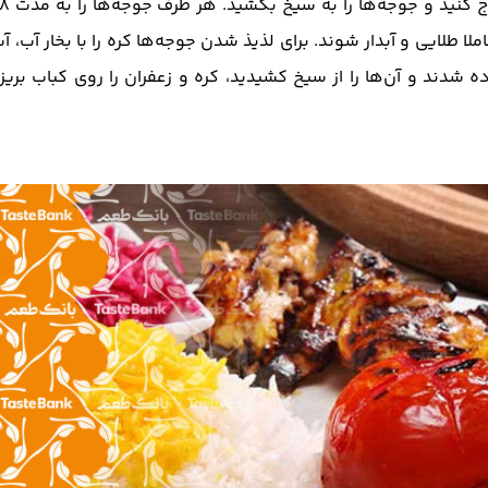
لا طلایی‌ و آبدار شوند. برای لذیذ شدن جوجه‌ها کره را با بخار آب، آ
اده شدند و آن‌ها را از سیخ کشیدید، کره و زعفران را روی کباب بریز