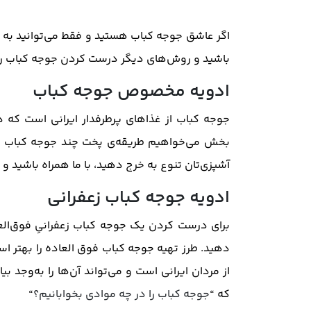
اگر عاشق جوجه کباب هستید و فقط می‌توانید به یک
باشید و روش‌های دیگر درست کردن جوجه کباب را 
ادویه مخصوص جوجه کباب
جوجه کباب از غذاهای پرطرفدار ایرانی است که 
بخش می‌خواهیم طریقه‌ی پخت چند جوجه کباب خو
آشپزی‌تان تنوع به خرج دهید، با ما همراه باشید و 
ادویه جوجه کباب زعفرانی
برای درست کردن یک جوجه‌ کباب زعفرانیِ فوق‌الع
دهید. طرز تهیه جوجه کباب فوق‌ العاده را بهتر ا
از مردان ایرانی است و می‌تواند آن‌ها را به‌وجد
که “
جوجه کباب را در چه موادی بخوابانیم؟
“