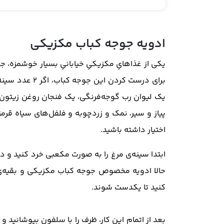
ادویه جوجه کباب مکزیکی
یکی از غذاهایِ مکزیکیِ خیابانیِ بسیار خوشمزه،
برای درست کرد
پیاز و سیر، نمک و زردچوبه و فلفل‌های سیاه قرمز
اختیار داشته باشید.
ابتدا سینه‌ی مرغ را به صورت مکعبی خرد کنید و در
حالا
ادویه مخصوص جوجه کباب مکزیکی
و بقیه‌ی
کنید تا یکدست شوند.