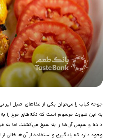
جوجه کباب را می‌توان یکی از غذاهای اصیل ایران
به این صورت مرسوم است که تکه‌های مرغ را به مد
داده و سپس آن‌ها را به سیخ می‌کشند. اما به 
وجود دارد که یادگیری و استفاده از آن‌ها خالی از