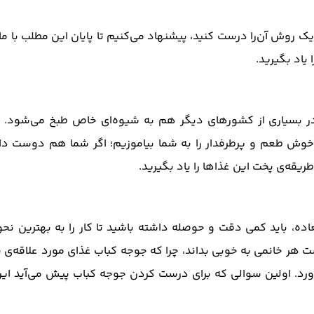
 روش آن‌را درست کنید، پیشنهاد می‌کنیم تا پایان این مطلب با ما
یاد بگیرید.
در بسیاری از کشورهای دیگر هم به شیوه‌ای خاص طبخ می‌شود. د
ش طعم و پرطرفدار را به شما بیاموزیم؛ اگر شما هم دوست دار
طریقه‌ی پخت این غذاها را یاد بگیرید.
اده، باید کمی دقت و حوصله داشته باشید تا کار را به بهترین نحو
ست هر خانمی به خوبی بداند، چرا که جوجه کباب غذای مورد علاقه‌ی 
 بیاورد. اولین سوالی که برای درست کردن جوجه کباب پیش می‌آید ا