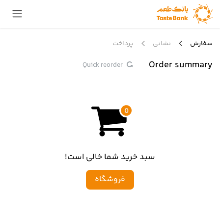
Skip to Conten
سفارش
نشانی
پرداخت
Order summary
Quick reorder
سبد خرید شما خالی است!
فروشگاه