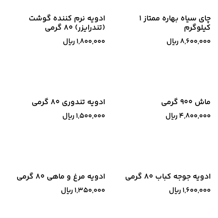
چای سیاه بهاره ممتاز 1
ادویه نرم کننده گوشت
کیلوگرم
(تندرایزر) 80 گرمی
8,600,000
﷼
1,800,000
﷼
ماش 900 گرمی
ادویه تندوری 80 گرمی
4,800,000
﷼
1,500,000
﷼
ادویه جوجه کباب 80 گرمی
ادویه مرغ و ماهی 80 گرمی
1,600,000
﷼
1,350,000
﷼