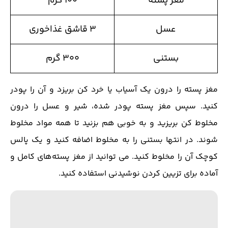
مغز پسته
۱۰۰ گرم
عسل
۳ قاشق غذاخوری
بستنی
۳۰۰ گرم
مغز پسته را درون یک آسیاب یا خرد کن بریزد و آن را پودر
کنید. سپس مغز پسته پودر شده، شیر و عسل را درون
مخلوط کن بریزید و به خوبی هم بزنید تا همه مواد مخلوط
شوند. در انتها بستنی را به مخلوط اضافه کنید و یک پالس
کوچک آن را مخلوط کنید. می توانید از مغز پسته‌های کامل و
آماده برای تزیین کردن نوشیدنی استفاده کنید.