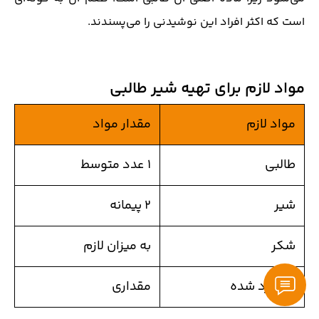
10- شیر طالبی
یکی از نوشیدنی‌های پرطرفدار و در دسترس در طول تابستان،
شیر طالبی است. این نوشیدنی به راحتی در تابستان تهیه
می‌شود زیرا ماده اصلی آن طالبی است. طعم آن به گونه‌ای
است که اکثر افراد این نوشیدنی را می‌پسندند.