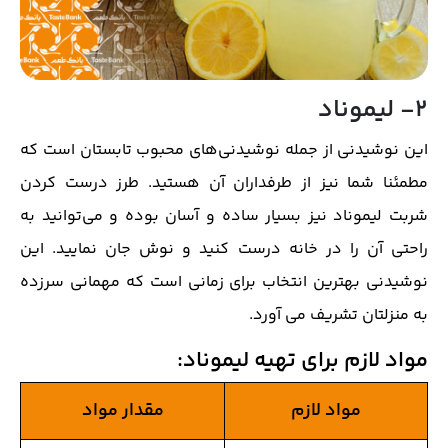
2- لیموناد
این نوشیدنی از جمله نوشیدنی‌های محبوب تابستان است که
مطمئنا شما نیز از طرفداران آن هستید. طرز درست کردن
شربت لیموناد نیز بسیار ساده و آسان بوده و می‌توانید به
راحتی آن را در خانه درست کنید و نوش جان نمایید. این
نوشیدنی بهترین انتخاب برای زمانی است که مهمانی سرزده
به منزلتان تشریف می آورد.
مواد لازم برای تهیه لیموناد
:
مواد لازم
مقدار مواد