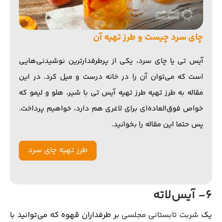
چای سرد چیست و طرز تهیه آن
آیس تی یا چای سرد، یکی از پرطرفدارترین نوشیدنی‌هایی
است که می‌توان آن را در خانه درست و میل کرد. در این
مقاله به طرز تهیه طرز تهیه آیس تی با شیر، هلو و لیمو که
خواص فوق‌العاده‌ای برای لاغری هم دارد، خواهیم پرداخت.
پس حتما این مقاله را بخوانید.
طرز تهیه چای سرد
6- آیس‌لاته
یک
شربت تابستانی مجلسی
بر طرفداران قهوه که می‌توانید با