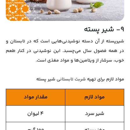
9- شیر پسته
شیرپسته از آن دسته نوشیدنی‌هایی است که در تابستان و
در همه فصول سال می‌چسبد. این نوشیدنی در کنار طعم
خوب، سرشار از ویتامین‌ها و مواد مغذی است.
مواد لازم برای تهیه
شربت تابستانی
شیر پسته
مواد لازم
مقدار مواد
شیر سرد
۴ لیوان