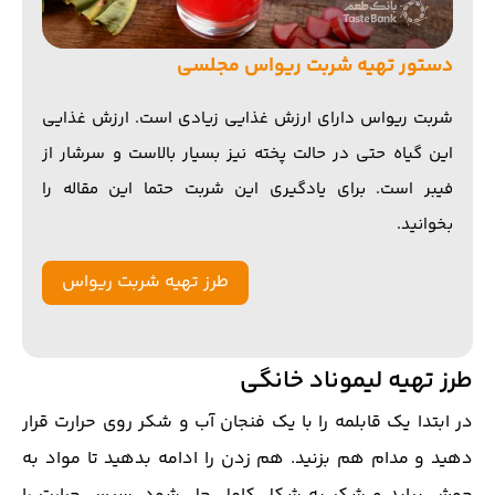
دستور تهیه شربت ریواس مجلسی
شربت ریواس دارای ارزش غذایی زیادی است. ارزش غذایی
این گیاه حتی در حالت پخته نیز بسیار بالاست و سرشار از
فیبر است. برای یادگیری این شربت حتما این مقاله را
بخوانید.
طرز تهیه شربت ریواس
طرز تهیه لیموناد خانگی
در ابتدا یک قابلمه را با یک فنجان آب و شکر روی حرارت قرار
دهید و مدام هم بزنید. هم زدن را ادامه بدهید تا مواد به