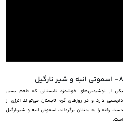
8- اسموتی انبه و شیر نارگیل
یکی از نوشیدنی‌های خوشمزه تابستانی که طعم بسیار
دلچسبی دارد و در روزهای گرم تابستان می‌تواند انرژی از
دست رفته را به بدنتان برگرداند، اسموتی انبه و شیرنارگیل
است.