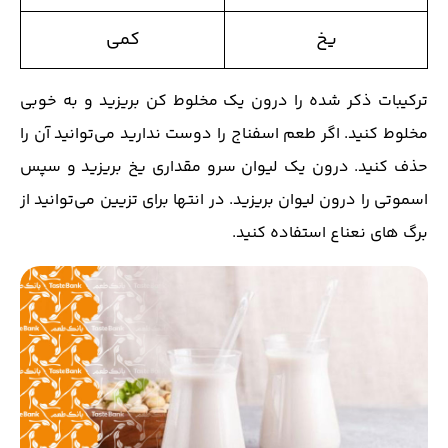
یخ
کمی
ترکیبات ذکر شده را درون یک مخلوط کن بریزید و به خوبی
مخلوط کنید. اگر طعم اسفناج را دوست ندارید می‌توانید آن را
حذف کنید. درون یک لیوان سرو مقداری یخ بریزید و سپس
اسموتی را درون لیوان بریزید. در انتها برای تزیین می‌توانید از
برگ های نعناع استفاده کنید.