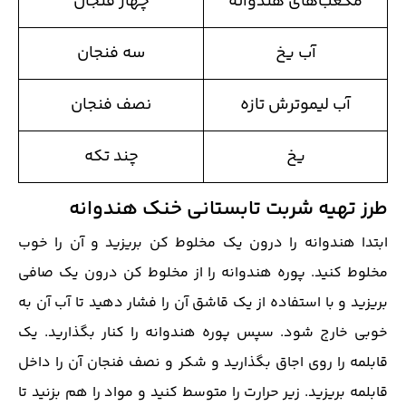
مکعب‌های هندوانه
چهار فنجان
آب یخ
سه فنجان
آب لیموترش تازه
نصف فنجان
یخ
چند تکه
طرز تهیه شربت تابستانی خنک هندوانه
ابتدا هندوانه را درون یک مخلوط کن بریزید و آن را خوب
مخلوط کنید. پوره هندوانه را از مخلوط کن درون یک صافی
بریزید و با استفاده از یک قاشق آن را فشار دهید تا آب آن به
خوبی خارج شود. سپس پوره هندوانه را کنار بگذارید. یک
قابلمه را روی اجاق بگذارید و شکر و نصف فنجان آن را داخل
قابلمه بریزید. زیر حرارت را متوسط کنید و مواد را هم بزنید تا