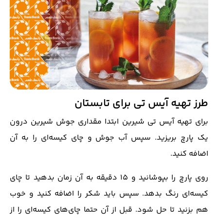
طرز تهیه آیس تی برای تابستان
برای تهیه آیس تی شیرین ابتدا مقداری جوش شیرین درون
یک پارچ بریزید. سپس آب جوش و چای کیسه‌ای را به آن
اضافه کنید.
روی پارچ را بپوشانید و ۱۵ دقیقه به آن زمان بدهید تا چای
کیسه‌ای رنگ بدهد. سپس باید شکر را اضافه کنید و خوب
هم بزنید تا حل شود. قبل از آن حتما چای‌های کیسه‌ای را از