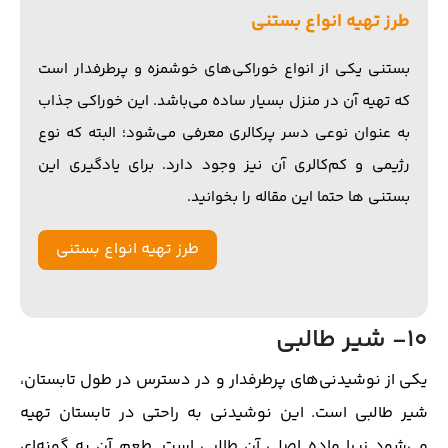
طرز تهیه انواع بستنی
بستنی یکی از انواع خوراکی‌های خوشمزه و پرطرفدار است
که تهیه آن در منزل بسیار ساده می‌باشد. این خوراکی جذاب
به عنوان نوعی دسر پرکالری معرفی می‌شود؛ البته که نوع
رژیمی و کم‌کالری آن نیز وجود دارد. برای یادگیری این
بستنی ها حتما این مقاله را بخوانید.
طرز تهیه انواع بستنی