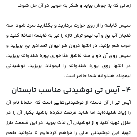
زمانی که به جوش بیاید و شکر به خوبی در آن حل شود.
سپس قابلمه را از روی حرارت بردارید و بگذارید سرد شود. سه
فنجان آب یخ و آب لیمو ترش تازه را نیز به قابلمه اضافه کنید و
خوب هم بزنید. در انتها درون هر لیوان تعدادی یخ بریزید و
سپس روی آن دو یا سه قاشق غذاخوری پوره هندوانه بریزید.
در انتها روی پوره هندوانه را لیموناد بریزید. نوشیدنی
لیموناد هندوانه شما حاضر است.
4- آیس تی نوشیدنی مناسب تابستان
آیس تی از آن دسته از نوشیدنی‌هایی است که احتمالا نام آن
را زیاد شنیده‌اید اما شاید فرصت نکرده باشید یکبار آن را در
منزل تهیه کنید و از نوشیدن آن لذت ببرید. در این قسمت طرز
تهیه این نوشیدنی عالی را فراهم کرده‌ایم تا بتوانید طعم