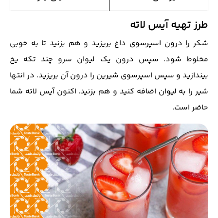
طرز تهیه آیس لاته
شکر را درون اسپرسوی داغ بریزید و هم بزنید تا به خوبی
مخلوط شود. سپس درون یک لیوان سرو چند تکه یخ
بیندازید و سپس اسپرسوی شیرین را درون آن بریزید. در انتها
شیر را به لیوان اضافه کنید و هم بزنید. اکنون آیس لاته شما
حاضر است.