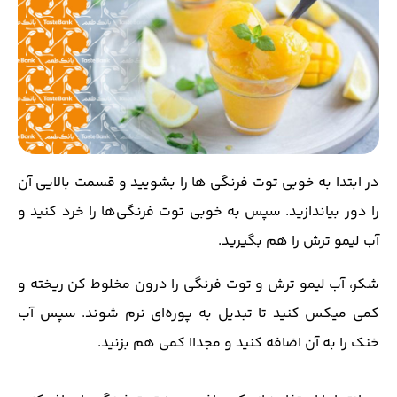
در ابتدا به خوبی توت فرنگی ها را بشویید و قسمت بالایی آن
را دور بیاندازید. سپس به خوبی توت فرنگی‌ها را خرد کنید و
آب لیمو ترش را هم بگیرید.
شکر، آب لیمو ترش و توت فرنگی را درون مخلوط کن ریخته و
کمی میکس کنید تا تبدیل به پوره‌ای نرم شوند. سپس آب
خنک را به آن اضافه کنید و مجداا کمی هم بزنید.