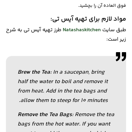
فوق العاده آن را بچشید.
مواد لازم برای تهیه آیس تی
:
طبق سایت
Natashaskitchen
طرز تهیه آیس تی به شرح
زیر است:
Brew the Tea
: In a saucepan, bring
half the water to boil and remove it
from heat. Add in the tea bags and
allow them to steep for 10 minutes.
Remove the Tea Bags
: Remove the tea
bags from the hot water. If you want