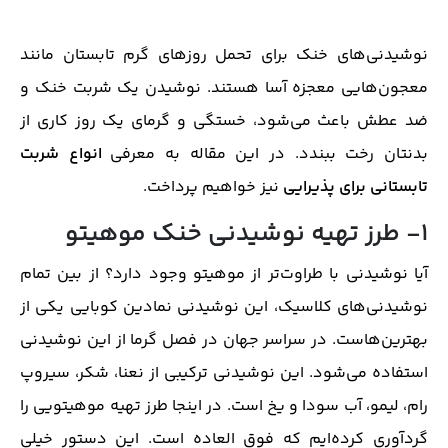
نوشیدنی‌های خنک برای تحمل روزهای گرم تابستان مانند
معجون‌هایی معجزه آسا هستند. نوشیدن یک شربت خنک و
ضد عطش باعث می‌شود، خستگی و گرمای یک روز کاری از
بدنتان رخت ببندد. در این مقاله به معرفی
انواع شربت
تابستانی برای پذیرایی
نیز خواهیم پرداخت.
1- طرز تهیه نوشیدنی خنک موهیتو
آیا نوشیدنی با طراوت‌تر از موهیتو وجود دارد؟ از بین تمام
نوشیدنی‌های کلاسیک، این نوشیدنی نمادین کوبایی یکی از
بهترین‌هاست. در سراسر جهان در فصل گرما از این نوشیدنی
استفاده می‌شود. این نوشیدنی ترکیبی از نعنا، شکر، سیروپ
رام، لیمو، آب سودا و یخ است. در اینجا طرز تهیه موهیتویی را
گردآوری کرده‌ایم که فوق العاده است. این دستور خیلی