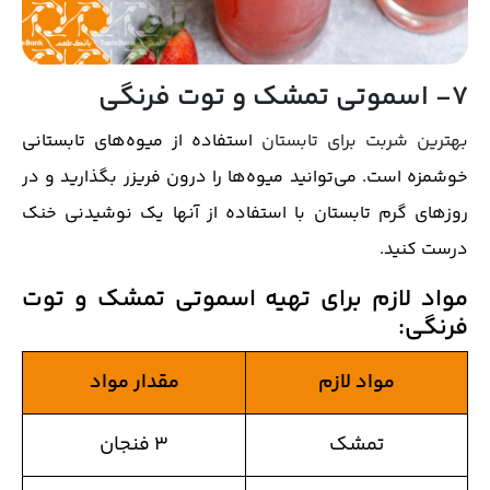
7- اسموتی تمشک و توت فرنگی
بهترین شربت برای تابستان
استفاده از میوه‌های تابستانی
خوشمزه است. می‌توانید میوه‌ها را درون فریزر بگذارید و در
روزهای گرم تابستان با استفاده از آنها یک نوشیدنی خنک
درست کنید.
مواد لازم برای تهیه اسموتی تمشک و توت
فرنگی
:
مواد لازم
مقدار مواد
تمشک
۳ فنجان