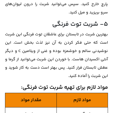
پارچ خارج کنید. سپس می‌توانید شربت را درون لیوان‌های
سرو بریزید و میل کنید.
5- شربت توت فرنگی
بهترین شربت در تابستان
برای عاشقان توت فرنگی این شربت
است که حتی فکر کردن به آن نیز لذت بخش است. این
نوشیدنی سالم و خوشمزه بوده و غنی از ویتامین C و دیگر
آنتی اکسیدان هاست. با خوردن این شربت می‌توانید از گرما و
عطش تابستان فرار کنید. پس بهتر است دست به کار شوید و
این شربت را آماده کنید.
مواد لازم برای تهیه شربت توت فرنگی
:
مواد لازم
مقدار مواد