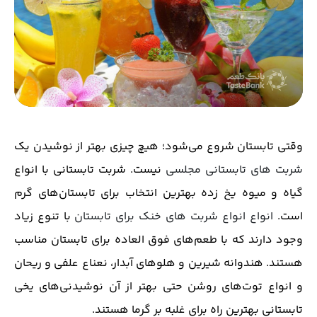
وقتی تابستان شروع می‌شود؛ هیچ چیزی بهتر از نوشیدن یک
شربت های تابستانی مجلسی
نیست. شربت تابستانی با انواع
گیاه و میوه یخ زده بهترین انتخاب برای تابستان‌های گرم
است.
انواع انواع شربت های خنک برای تابستان
با تنوع زیاد
وجود دارند که با طعم‌های فوق العاده برای تابستان مناسب
هستند. هندوانه شیرین و هلوهای آبدار، نعناع علفی و ریحان
و انواع توت‌های روشن حتی بهتر از آن نوشیدنی‌های یخی
تابستانی بهترین راه برای غلبه بر گرما هستند.