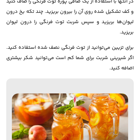
در انتها با استفاده از یک صافی پوره توت فرنگی را صاف کنید
و کف تشکیل شده روی آن را بیرون بریزید. چند تکه یخ درون
لیوان‌ها بریزید و سپس شربت توت فرنگی را درون لیوان
بریزید.
برای تزیین می‌توانید از توت فرنگی نصف شده استفاده کنید.
اگر شیرینی شربت برای شما کم است می‌توانید شکر بیشتری
اضافه کنید.