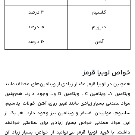
کلسیم
۳ درصد
منیزیم
۱۰ درصد
آهن
۱۲ درصد
خواص لوبیا قرمز
همچنین در
لوبیا قرمز
مقدار زیادی از ویتامین‌های مختلف مانند
ویتامین A، ویتامین C ، ویتامین D و… وجود دارد. هم‌چنین
مواد معدنی بسیار زیادی مانند فیبر، روی، آهن، فولات، پتاسیم،
سلنیوم، مولیبدن، فسفر و ویتامین نیز وجود دارد. هر یک از
این مواد معدنی خواص بسیار زیادی برای سلامتی خواهند
داشت. با
خرید لوبیا قرمز
می‌توانید از خواص بسیار زیاد آن