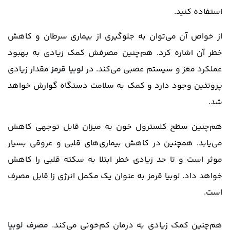
استفاده کنید.
از خواص آن می‌توان به جلوگیری از بیماری سرطان و کاهش
خطر آن اشاره کرد. هم‌چنین مصرفش کمک زیادی به بهبود
عملکرد مغز و سیستم عصبی می‌کند. در
لوبیا قرمز
مقدار زیادی
پروتئین وجود دارد و کمک به سلامت دستگاه گوارش خواهد
شد.
هم‌چنین سطح کلسترول خون به میزان قابل توجهی کاهش
می‌یابد. همچنین در کاهش بیماری‌های قلبی و عروقی بسیار
موثر است و تا حد زیادی خطر ابتلا به سکته قلبی را کاهش
خواهد داد. لوبیا قرمز به عنوان یک مکمل انرژی زا قابل مصرف
است.
هم‌چنین کمک زیادی به درمان کم‌خونی می‌کند.
مصرف لوبیا