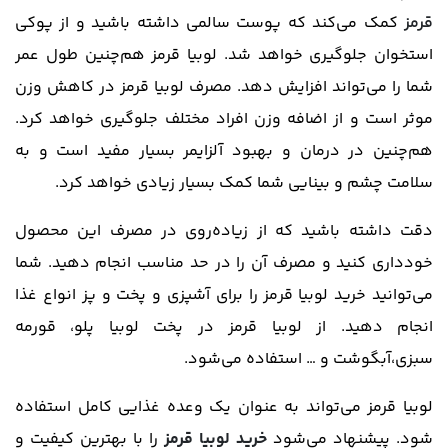
قرمز
کمک می‌کند که پوست سالمی داشته باشید و از پوکی
استخوان جلوگیری خواهد شد. لوبیا قرمز هم‌چنین طول عمر
شما را می‌تواند افزایش دهد. مصرف لوبیا قرمز در کاهش وزن
موثر است و از اضافه وزن افراد مختلف جلوگیری خواهد کرد.
هم‌چنین در درمان و بهبود آلزایمر بسیار مفید است و به
سلامت چشم و بینایی شما کمک بسیار زیادی خواهد کرد.
دقت داشته باشید که از زیاده‌روی در مصرف این محصول
خودداری کنید و مصرف آن را در حد مناسب انجام دهید. شما
می‌توانید خرید لوبیا قرمز را برای آشپزی و پخت و پز انواع غذا
انجام دهید. از لوبیا قرمز در پخت لوبیا پلو، قورمه
سبزی،آبگوشت و … استفاده می‌شود.
لوبیا قرمز می‌تواند به عنوان یک وعده غذایی کامل استفاده
شود. پیشنهاد می‌شود
خرید لوبیا قرمز
را با بهترین کیفیت و