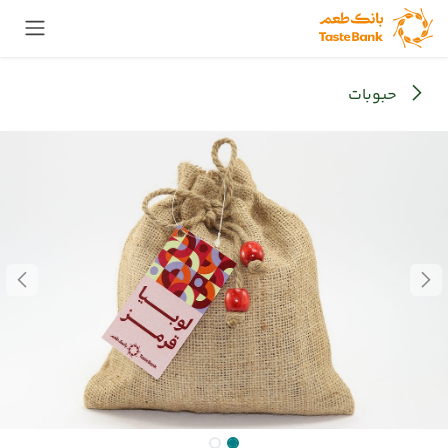
Skip to Conten
حبوبات