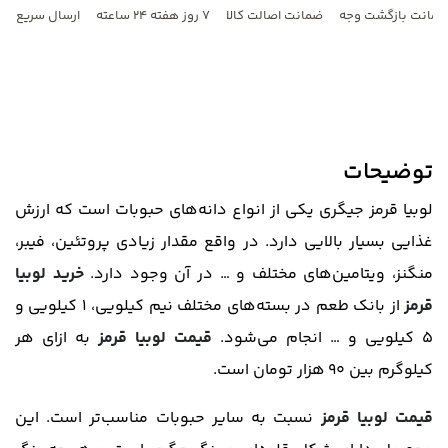
مانت بازگشت وجه
ضمانت اصالت کالا
۷ روز هفته ۲۴ ساعته
ارسال سریع
توضیحات
لوبیا قرمز جیگری یکی از انواع دانه‌های حبوبات است که ارزش
غذایی بسیار بالایی دارد. در واقع مقدار زیادی پروتئین، فیبر،
منگنز، ویتامین‌های مختلف و … در آن وجود دارد.
خرید لوبیا
قرمز
از بانک طعم در بسته‌های مختلف نیم کیلویی، ۱ کیلویی و
۵ کیلویی و … انجام می‌شود.
قیمت لوبیا قرمز
به ازای هر
کیلوگرم بین 90 هزار تومان است.
قیمت لوبیا قرمز
نسبت به سایر حبوبات مناسب‌تر است. این