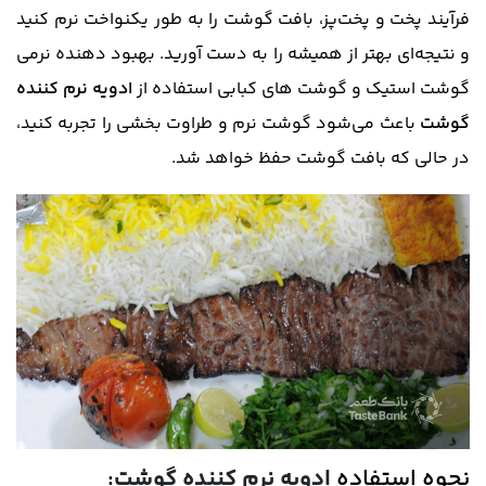
فرآیند پخت و پخت‌پز، بافت گوشت را به طور یکنواخت نرم کنید
و نتیجه‌ای بهتر از همیشه را به دست آورید. بهبود دهنده نرمی
گوشت استیک و گوشت های کبابی استفاده از
ادویه نرم کننده
گوشت
باعث می‌شود گوشت نرم و طراوت بخشی را تجربه کنید،
در حالی که بافت گوشت حفظ خواهد شد.
نحوه استفاده
ادویه نرم کننده گوشت
: