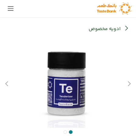
Skip to Conten
ادویه مخصوص