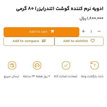
ادویه نرم کننده گوشت (تندرایزر) 80 گرمی
1,800,000
﷼
Add to cart
Add to compare
Add to wishlist
مانت بازگشت وجه
ضمانت اصالت کالا
۷ روز هفته ۲۴ ساعته
ارسال سریع