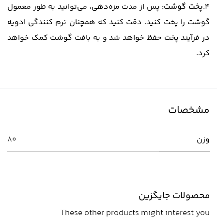
4.
پخت گوشت:
پس از مدت مزه‌دهی، می‌توانید به طور معمول
گوشت را پخت کنید. دقت کنید که همچنان نرم کنندگی ادویه
در فرآیند پخت حفظ خواهد شد و به بافت گوشت کمک خواهد
کرد.
مشخصات
وزن
80
محصولات جایگزین
These other products might interest you