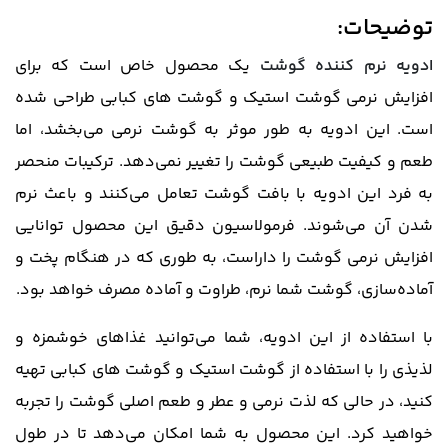
توضیحات:
ادویه نرم کننده گوشت
یک محصول خاص است که برای
افزایش نرمی گوشت استیک و گوشت های کبابی طراحی شده
است. این ادویه به طور موثر به گوشت نرمی می‌بخشد، اما
طعم و کیفیت طبیعی گوشت را تغییر نمی‌دهد. ترکیبات منحصر
به فرد این ادویه با بافت گوشت تعامل می‌کنند و باعث نرم
شدن آن می‌شوند. فرمولاسیون دقیق این محصول توانایی
افزایش نرمی گوشت را داراست، به طوری که در هنگام پخت و
آماده‌سازی، گوشت شما نرم، طراوت و آماده مصرف خواهد بود.
با استفاده از این ادویه، شما می‌توانید غذاهای خوشمزه و
لذیذی را با استفاده از گوشت استیک و گوشت های کبابی تهیه
کنید، در حالی که لذت نرمی و عطر و طعم اصلی گوشت را تجربه
خواهید کرد. این محصول به شما امکان می‌دهد تا در طول