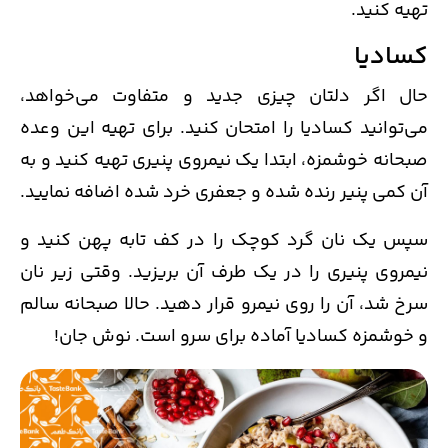
تهیه کنید.
کسادیا
حال اگر دلتان چیزی جدید و متفاوت می‌خواهد،
می‌توانید کسادیا را امتحان کنید. برای تهیه این وعده
صبحانه خوشمزه، ابتدا یک نیمروی پنیری تهیه کنید و به
آن کمی پنیر رنده شده و جعفری خرد شده اضافه نمایید.
سپس یک نان گرد کوچک را در کف تابه پهن کنید و
نیمروی پنیری را در یک طرف آن بریزید. وقتی زیر نان
سرخ شد، آن را روی نیمرو قرار دهید. حالا صبحانه سالم
و خوشمزه کسادیا آماده برای سرو است. نوش جان!