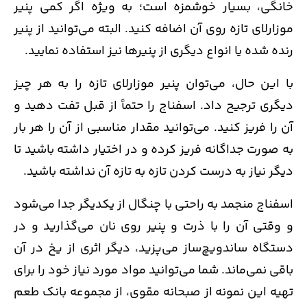
خانگی، بسیار خوشمزه است؛ به ویژه اگر کمی پنیر
موزارلای تازه روی آن اضافه کنید. البته می‌توانید از پنیر
رنده شده یا انواع دیگری از پنیرها نیز استفاده نمایید.
با این حال، می‌توان پنیر موزارلای تازه را به هر چیز
دیگری ترجیح داد. اسفناج را حتماً از قبل تفت دهید و
آن را فریز کنید. می‌توانید مقدار مناسبی از آن را هر بار
به صورت جداگانه فریز کرده و در اختیار داشته باشید تا
دیگر نیاز به درست کردن تازه به تازه آن نداشته باشید.
اسفناج منجمد به راحتی با چنگال از یکدیگر جدا می‌شود
و وقتی آن را با ذرت و پنیر روی نان می‌گذارید و در
دستگاه ساندویچ‌ساز می‌پزید، دیگر اثری از یخ در آن
باقی نمی‌ماند. شما می‌توانید مواد مورد نیاز خود را برای
تهیه این نمونه از صبحانه مقوی، از مجموعه بانک طعم