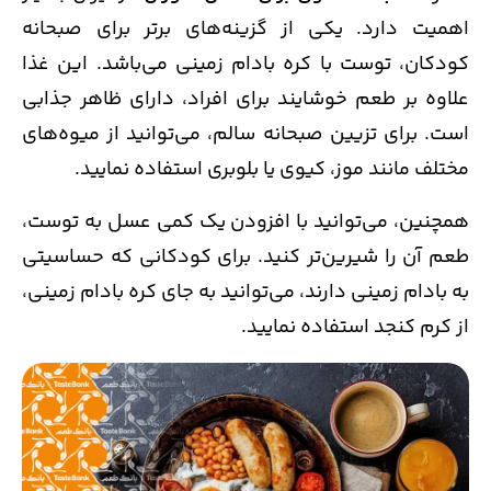
اهمیت دارد. یکی از گزینه‌های برتر برای صبحانه
کودکان، توست با کره بادام زمینی می‌باشد. این غذا
علاوه بر طعم خوشایند برای افراد، دارای ظاهر جذابی
است. برای تزیین صبحانه سالم، می‌توانید از میوه‌های
مختلف مانند موز، کیوی یا بلوبری استفاده نمایید.
همچنین، می‌توانید با افزودن یک کمی عسل به توست،
طعم آن را شیرین‌تر کنید. برای کودکانی که حساسیتی
به بادام زمینی دارند، می‌توانید به جای کره بادام زمینی،
از کرم کنجد استفاده نمایید.