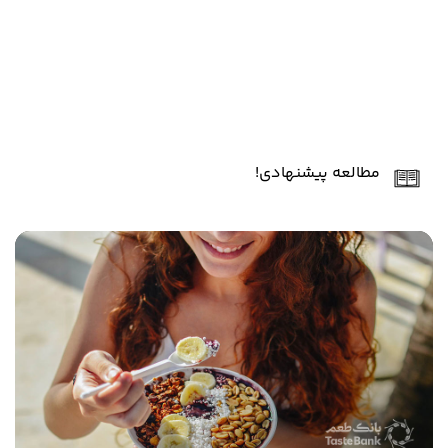
مطالعه پیشنهادی!