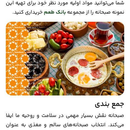
شما می‌توانید مواد اولیه مورد نظر خود برای تهیه این
نمونه صبحانه را از مجموعه
بانک طعم
خریداری کنید.
جمع بندی
صبحانه نقش بسیار مهمی در سلامت و روحیه ما ایفا
می‌کند. انتخاب صبحانه‌های سالم و مغذی به عنوان