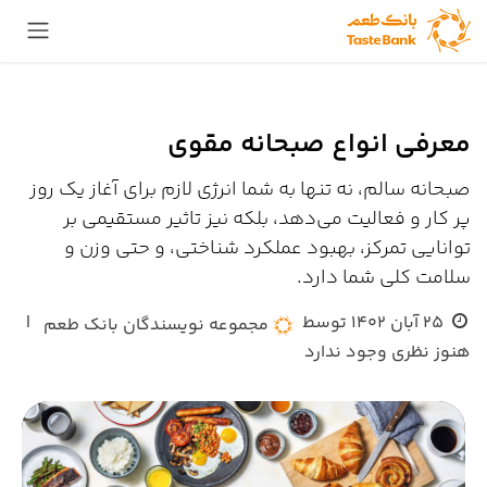
Skip to Conten
معرفی انواع صبحانه مقوی
صبحانه سالم، نه تنها به شما انرژی لازم برای آغاز یک روز
پر کار و فعالیت می‌دهد، بلکه نیز تاثیر مستقیمی بر
توانایی تمرکز، بهبود عملکرد شناختی، و حتی وزن و
سلامت کلی شما دارد.
25 آبان 1402
توسط
|
مجموعه نویسندگان بانک طعم
هنوز نظری وجود ندارد