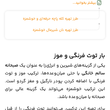
بیشتر بخوانید...
طرز تهیه کله پاچه حرفه‌ای و خوشمزه
طرز تهیه نان شیرمال خوشمزه
بار توت فرنگی و موز
یکی از گزینه‌های شیرین و انرژی‌زا به عنوان یک
صبحانه
سالم خانگی
یا حتی میان‌وعده‌ها، ترکیب موز و توت
فرنگی با اضافه کردن پودر نارگیل و مغز گردو است.
این ترکیب خوشمزه می‌تواند یک گزینه عالی برای
صبحانه یا میان‌وعده باشد.
برای تهیه این ترکیب، می‌توانید توت فرنگی را از قبل