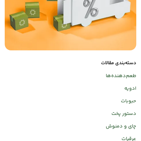
دسته‌بندی مقالات
طعم‌دهنده‌ها
ادویه
حبوبات
دستور پخت
چای و دمنوش
عرقیات