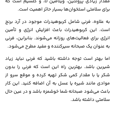
مقدار زیادی پروتئین، ویتامین D، و کلسیم است که
برای سلامتی استخوان‌ها بسیار حائز اهمیت است.
به علاوه، فرنی شامل کربوهیدرات موجود در آرد برنج
است. این کربوهیدرات باعث افزایش انرژی و تأمین
انرژی برای فعالیت‌های روزانه می‌شوند. بنابراین، فرنی
به عنوان یک صبحانه سیرکننده و مفید مطرح می‌شود.
اما بهتر است توجه داشته باشید که فرنی نباید زیاد
شیرین باشد. بهترین راه این است که فرنی را بدون
شکر یا با مقدار کمی شکر تهیه کرده و موقع سرو از
موادی مانند شیره یا عسل به آن اضافه کنید. این کار
باعث می‌شود صبحانه شما خوشمزه باشد و در عین حال
سلامتی داشته باشد.