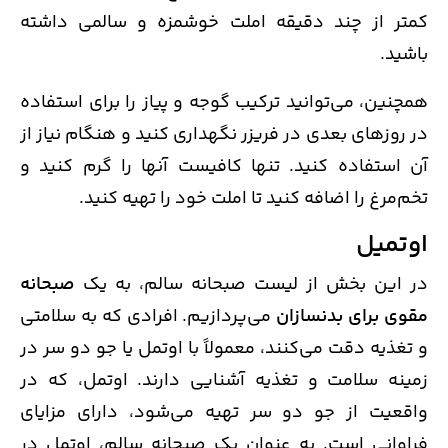
کمتر از چند دقیقه املت خوشمزه و سالمی داشته
باشید.
همچنین، می‌توانید ترکیب گوجه و پیاز را برای استفاده
در روزهای بعدی در فریزر نگهداری کنید و هنگام نیاز از
آن استفاده کنید. تنها کافیست آنها را گرم کنید و
تخم‌مرغ را اضافه کنید تا املت خود را تهیه کنید.
اوتمیل
در‌ این بخش از لیست صبحانه سالم، به یک
صبحانه
مقوی برای بدنسازان
می‌پردازیم. افرادی که به سلامتی
و تغذیه دقت می‌کنند، معمولاً با اوتمل یا جو دو سر در
زمینه سلامت و تغذیه آشنایی دارند. اوتمل، که در
واقعیت از جو دو سر تهیه می‌شود، دارای مزایای
فراوانی است. به عنوان یک صبحانه سالم، اوتمل در