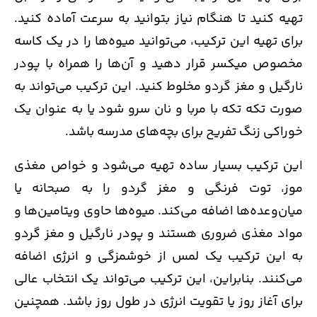
تهیه کنید تا هنگام نیاز بتوانید به سرعت آماده کنید.
برای تهیه این ترکیب، می‌توانید میوه‌ها را در یک کاسه
مخصوص میکسر قرار دهید و آن‌ها را همراه با پودر
نارگیل و مغز گردو مخلوط کنید. این ترکیب می‌تواند به
صورت تکه تکه با مربا و نان سرو شود یا به عنوان یک
خوراکی زنگ تفریح برای بچه‌های مدرسه باشد.
این ترکیب بسیار ساده تهیه می‌شود و خواص مغذی
موز، توت فرنگی و مغز گردو را به صبحانه یا
میان‌وعده‌ها اضافه می‌کند. میوه‌ها حاوی ویتامین‌ها و
مواد مغذی ضروری هستند و پودر نارگیل و مغز گردو
به این ترکیب یک لمس از خوشمزگی و انرژی اضافه
می‌کنند. بنابراین، این ترکیب می‌تواند یک انتخاب عالی
برای آغاز روز یا تقویت انرژی در طول روز باشد. همچنین