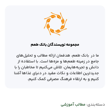
مجموعه نویسندگان بانک طعم
ما در بانک طعم، هدفمان ارائه مطالب و تحلیل‌های
جامع در زمینه طعم‌ها و مزه‌ها است. با استفاده از
دانش و تجربه‌هایمان، تلاش می‌کنیم تا مخاطبان را با
جدیدترین اطلاعات و نکات مفید در دنیای غذاها آشنا
کنیم و به ارتقاء فرهنگ مصرفی کمک کنیم.
دسته‌بندی:
مطالب آموزشی