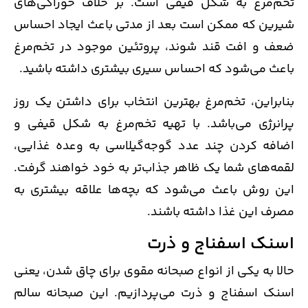
تخم‌مرغ به شکل قیفی است. بر خلاف خوراکی‌های
شیرین که ممکن است بعد از مدتی باعث ایجاد احساس
ضعف و افت قند شوند، پروتئین موجود در تخم‌مرغ
باعث می‌شود که احساس سیری بیشتری داشته باشید.
بنابراین، تخم‌مرغ بهترین انتخاب برای داشتن یک روز
پرانرژی می‌باشد. با تهیه تخم‌مرغ به شکل قیفی و
اضافه کردن چند عدد گوجه‌گیلاسی به وعده غذایی،
لقمه‌های شما یک ظاهر جذاب‌تر به خود خواهند گرفت.
این روش باعث می‌شود که بچه‌ها علاقه بیشتری به
مصرف این غذا داشته باشند.
اسنک اسفناج و ذرت
حالا به یکی از انواع صبحانه مقوی برای چاق شدن، یعنی
اسنک اسفناج و ذرت می‌پردازیم. این صبحانه سالم