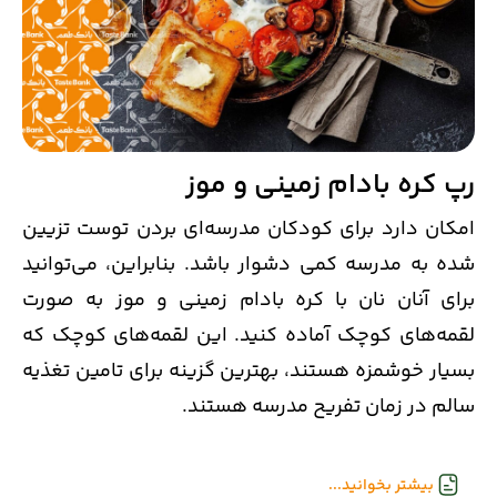
رپ کره بادام زمینی و موز
امکان دارد برای کودکان مدرسه‌ای بردن توست تزیین
شده به مدرسه کمی دشوار باشد. بنابراین، می‌توانید
برای آنان نان با کره بادام زمینی و موز به صورت
لقمه‌های کوچک آماده کنید. این لقمه‌های کوچک که
بسیار خوشمزه هستند، بهترین گزینه برای تامین تغذیه
سالم در زمان تفریح مدرسه هستند.
بیشتر بخوانید...