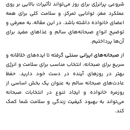
شروعی پرانرژی برای روز می‌تواند تأثیرات بالایی بر روی
عملکرد مغز، توانایی تمرکز، و سلامت کلی برای همه
اعضای خانواده داشته باشد. در این مقاله، به معرفی و
توضیح انواع صبحانه‌های سالم و غذاهای مفید برای
آن‌ها پرداختیم.
از
صبحانه‌های ایرانی سنتی
گرفته تا ایده‌های خلاقانه و
سریع برای صبحانه، انتخاب مناسب برای سلامت و انرژی
بهتر در روزهای آینده در دست خود دارید. حفظ
عادت‌های صبحانه سالم به عنوان یک بخش اساسی از
روزمره خانواده و ایجاد تنوع در انتخابات صبحانه
می‌تواند به بهبود کیفیت زندگی و سلامت شما کمک
کند.