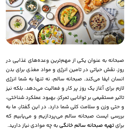
صبحانه به عنوان یکی از مهم‌ترین وعده‌های غذایی در
روز، نقش حیاتی در تامین انرژی و مواد مغذی برای بدن
انسان ایفا می‌کند. صبحانه سالم، نه تنها به شما انرژی
لازم برای آغاز یک روز پر کار و فعالیت می‌دهد، بلکه نیز
تاثیر مستقیمی بر توانایی تمرکز، بهبود عملکرد شناختی،
و حتی وزن و سلامت کلی شما دارد. در این گفتار، ما به
بررسی ایست صبحانه سالم می‌پردازیم و می‌یابیم که
برای
تهیه صبحانه سالم خانگی
به چه موادی نیاز دارید.