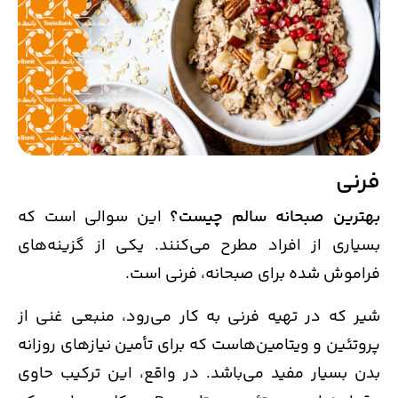
فرنی
بهترین صبحانه سالم چیست؟
این سوالی است که
بسیاری از افراد مطرح می‌کنند. یکی از گزینه‌های
فراموش شده برای صبحانه، فرنی است.
شیر که در تهیه فرنی به کار می‌رود، منبعی غنی از
پروتئین و ویتامین‌هاست که برای تأمین نیازهای روزانه
بدن بسیار مفید می‌باشد. در واقع، این ترکیب حاوی