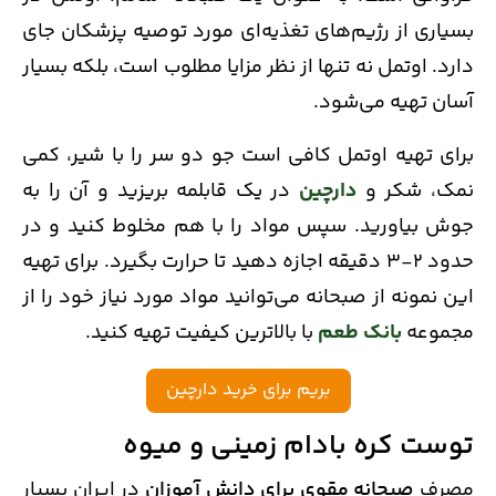
بسیاری از رژیم‌های تغذیه‌ای مورد توصیه پزشکان جای
دارد. اوتمل نه تنها از نظر مزایا مطلوب است، بلکه بسیار
آسان تهیه می‌شود.
برای تهیه اوتمل کافی است جو دو سر را با شیر، کمی
نمک، شکر و
دارچین
در یک قابلمه بریزید و آن را به
جوش بیاورید. سپس مواد را با هم مخلوط کنید و در
حدود ۲-۳ دقیقه اجازه دهید تا حرارت بگیرد. برای تهیه
این نمونه از صبحانه می‌توانید مواد مورد نیاز خود را از
مجموعه
بانک طعم
با بالاترین کیفیت تهیه کنید.
بریم برای خرید دارچین
توست کره بادام زمینی و میوه
مصرف
صبحانه مقوی برای دانش آموزان
در ایران بسیار