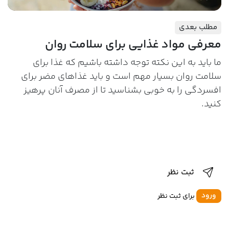
مطلب بعدی
معرفی مواد غذایی برای سلامت روان
ما باید به این نکته توجه داشته باشیم که غذا برای
سلامت روان بسیار مهم است و باید غذاهای مضر برای
افسردگی را به خوبی بشناسید تا از مصرف آنان پرهیز
کنید.
ثبت نظر
ورود
برای ثبت نظر