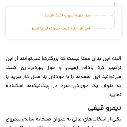
طرز تهیه سوپ لذیذ شوید
آموزش طرز تهیه خوراک لوبیا قرمز
البته این بدان معنا نیست که بزرگترها نمی‌توانند از این
ترکیب کره بادام زمینی و موز بهره‌برداری کنند.
می‌توانید این لقمه‌ها را با خودتان به محل کار ببرید یا
به عنوان یک خوراکی سرد در پیک‌نیک‌ها استفاده
نمایید.
نیمرو قیفی
یکی از انتخاب‌های عالی به عنوان صبحانه سالم، نیمروی