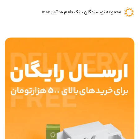
مجموعه نویسندگان بانک طعم
25 آبان 1402