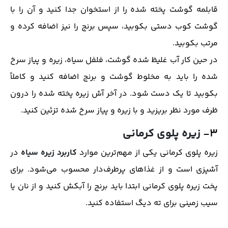
قابلمه گوشت پخته شده را از استخوان جدا کنید و آن را با
گوشت کوب دستی بکوبید، سپس برنج را نیز اضافه کرده و
مرتب بکوبید.
در حین کار آب غلیظ شده گوشت، فلفل سیاه، زیره و پیاز سرخ
شده را باید به مخلوط گوشت و برنج اضافه کنید و کاملاً
بکوبید تا یک دست شود. در آخر آش زیره پخته شده را درون
ظرف مورد نظر بریزید و با زیره و پیاز سرخ شده تزئین کنید.
۳-
زیره پلوی کرمانی
زیره پلوی کرمانی یکی از مهم‌ترین موارد
کاربرد زیره سیاه
در
آشپزی است و از غذاهای پرطرف‌دار محسوب می‌شود. برای
پخت زیره پلوی کرمانی ابتدا باید برنج را آبکش کنید و از نان یا
سیب زمینی برای ته دیگ استفاده کنید.