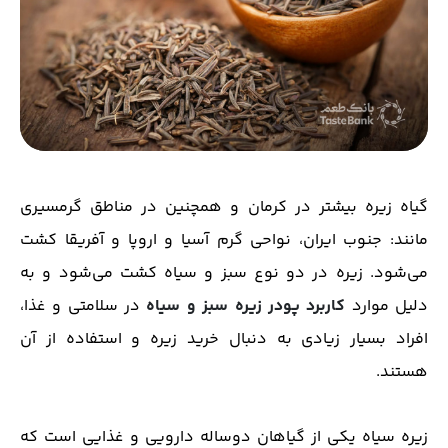
گیاه زیره بیشتر در کرمان و همچنین در مناطق گرمسیری
مانند: جنوب ایران، نواحی گرم آسیا و اروپا و آفریقا کشت
می‌شود. زیره در دو نوع سبز و سیاه کشت می‌شود و به
دلیل موارد
کاربرد پودر زیره سبز و سیاه
در سلامتی و غذا،
افراد بسیار زیادی به دنبال خرید زیره و استفاده از آن
هستند.
زیره سیاه یکی از گیاهان دوساله دارویی و غذایی است که