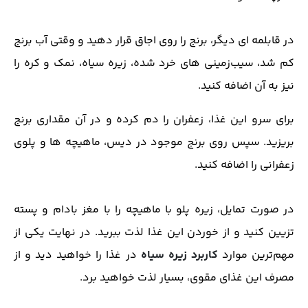
در قابلمه ای دیگر، برنج را روی اجاق قرار دهید و وقتی آب برنج
کم شد، سیب‌زمینی های خرد شده، زیره سیاه، نمک و کره را
نیز به آن اضافه کنید.
برای سرو این غذا، زعفران را دم کرده و در آن مقداری برنج
بریزید. سپس روی برنج موجود در دیس، ماهیچه ها و پلوی
زعفرانی را اضافه کنید.
در صورت تمایل، زیره پلو با ماهیچه را با مغز بادام و پسته
تزیین کنید و از خوردن این غذا لذت ببرید. در نهایت یکی از
مهم‌ترین موارد
کاربرد زیره سیاه
در غذا را خواهید دید و از
مصرف این غذای مقوی، بسیار لذت خواهید برد.