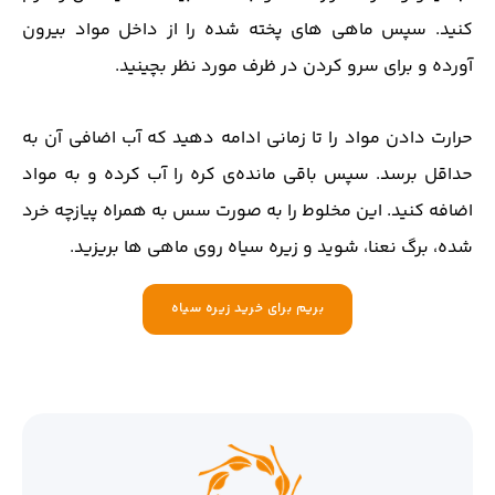
کنید. سپس ماهی های پخته شده را از داخل مواد بیرون
آورده و برای سرو کردن در ظرف مورد نظر بچینید.
حرارت دادن مواد را تا زمانی ادامه دهید که آب اضافی آن به
حداقل برسد. سپس باقی مانده‌ی کره را آب کرده و به مواد
اضافه کنید. این مخلوط را به صورت سس به همراه پیازچه خرد
شده، برگ نعنا، شوید و زیره سیاه روی ماهی ها بریزید.
بریم برای خرید زیره سیاه