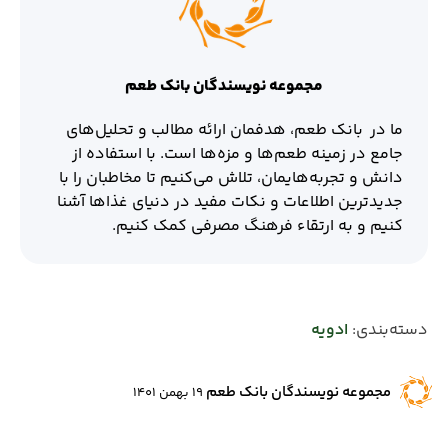
مجموعه نویسندگان بانک طعم
ما در بانک طعم، هدفمان ارائه مطالب و تحلیل‌های
جامع در زمینه طعم‌ها و مزه‌ها است. با استفاده از
دانش و تجربه‌هایمان، تلاش می‌کنیم تا مخاطبان را با
جدیدترین اطلاعات و نکات مفید در دنیای غذاها آشنا
کنیم و به ارتقاء فرهنگ مصرفی کمک کنیم.
دسته‌بندی:
ادویه
مجموعه نویسندگان بانک طعم
19 بهمن 1401