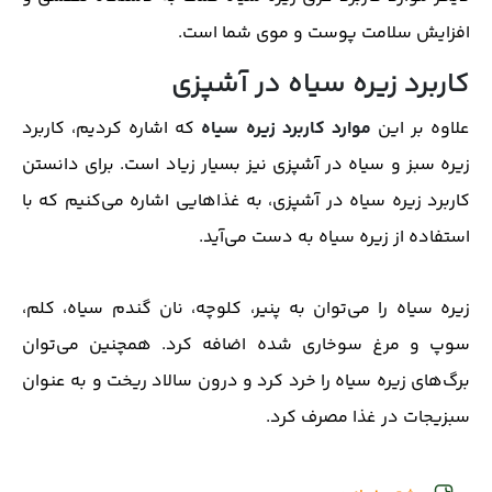
افزایش سلامت پوست و موی شما است.
کاربرد زیره سیاه در آشپزی
علاوه بر این
موارد کاربرد زیره سیاه
که اشاره کردیم، کاربرد
زیره سبز و سیاه در آشپزی نیز بسیار زیاد است. برای دانستن
کاربرد زیره سیاه در آشپزی، به غذاهایی اشاره می‌کنیم که با
استفاده از زیره سیاه به دست می‌آید.
زیره سیاه را می‌توان به پنیر، کلوچه، نان گندم سیاه، کلم،
سوپ و مرغ سوخاری شده اضافه کرد. همچنین می‌توان
برگ‌های زیره سیاه را خرد کرد و درون سالاد ریخت و به عنوان
سبزیجات در غذا مصرف کرد.