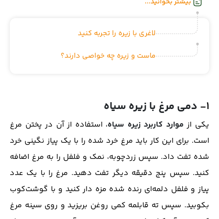
بیشتر بخوانید...
لاغری با زیره را تجربه کنید
ماست و زیره چه خواصی دارند؟
۱-
دمی مرغ با زیره سیاه
یکی از
موارد کاربرد زیره سیاه
، استفاده از آن در پختن مرغ
است. برای این کار باید مرغ خرد شده را با یک پیاز نگینی خرد
شده تفت داد. سپس زردچوبه، نمک و فلفل را به مرغ اضافه
کنید. سپس پنج دقیقه دیگر تفت دهید. مرغ را با یک عدد
پیاز و فلفل دلمه‌ای رنده شده مزه دار کنید و با گوشت‌کوب
بکوبید. سپس ته قابلمه کمی روغن بریزید و روی سینه مرغ