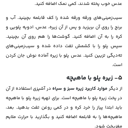
عدس خوب پخته شدند، کمی نمک اضافه کنید.
سیب‌زمینی‌های ورقه ورقه شده را کف قابلمه بچینید. آب و
برنج را روی آن بریزید و پس از آن زیره، عدس، ادویه پلویی و
کره را به آن اضافه کنید. گوشت‌ها را هم روی آن بچینید.
سپس پلو را با کشمش تفت داده شده و سیب‌زمینی‌های
ته‌دیگی تزیین کنید. عدس پلو با زیره آماده نوش جان کردن
است.
۵-
زیره پلو با ماهیچه
از دیگر
موارد کاربرد زیره سبز و سیاه
در آشپزی استفاده از آن
در پخت زیره پلو با ماهیچه است. برای تهیه زیره پلو با ماهیچه
باید ابتدا پیاز را خرد کره و در کمی روغن تفت بدهید. بعد،
ماهیچه‌ها را به قابلمه اضافه کنید و بگذارید با حرارت ملایم
مغزپخت شود.