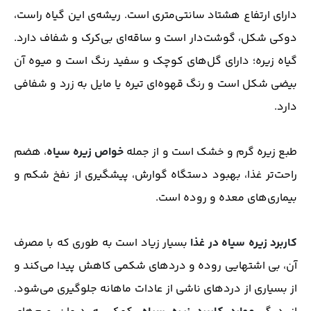
دارای ارتفاع هشتاد سانتی‌متری است. ریشه‌ی این گیاه راست،
دوکی شکل، گوشت‌دار است و ساقه‌ای بی‌کرک و شفاف دارد.
گیاه زیره؛ دارای گل‌های کوچک و سفید رنگ است و میوه آن
بیضی شکل است و رنگ قهوه‌ای تیره یا مایل به زرد و شفافی
دارد.
طبع زیره گرم و خشک است و از جمله
خواص زیره سیاه
، هضم
راحت‌تر غذا، بهبود دستگاه گوارش، پیشگیری از نفخ شکم و
بیماری‌های معده و روده است.
کاربرد زیره سیاه در غذا
بسیار زیاد است به طوری که با مصرف
آن، بی اشتهایی روده و دردهای شکمی کاهش پیدا‌ می‌کند و
از بسیاری از دردهای ناشی از عادات ماهانه جلوگیری می‌شود.