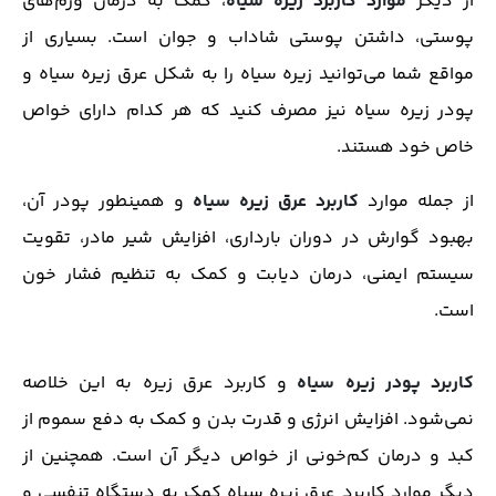
از دیگر
موارد کاربرد زیره سیاه
، کمک به درمان ورم‌های
پوستی، داشتن پوستی شاداب و جوان است. بسیاری از
مواقع شما می‌توانید زیره سیاه را به شکل عرق زیره سیاه و
پودر زیره سیاه نیز مصرف کنید که هر کدام دارای خواص
خاص خود هستند.
از جمله موارد
کاربرد عرق زیره سیاه
و همینطور پودر آن،
بهبود گوارش در دوران بارداری، افزایش شیر مادر، تقویت
سیستم ایمنی، درمان دیابت و کمک به تنظیم فشار خون
است.
کاربرد پودر زیره سیاه
و کاربرد عرق زیره به این خلاصه
نمی‌شود. افزایش انرژی و قدرت بدن و کمک به دفع سموم از
کبد و درمان کم‌خونی از خواص دیگر آن است. همچنین از
دیگر موارد کاربرد عرق زیره سیاه کمک به دستگاه تنفسی و