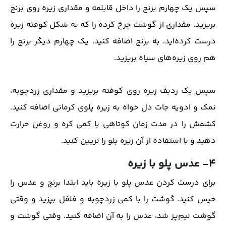
سپس یک چهارم برنج را داخل قابلمه و مقداری زیره روی برنج
بریزید. مقداری از گوشت چرخ کرده را که به شکل کوفته زیره
درست کرده‌اید، به برنج اضافه کنید. یک چهارم دیگر برنج را
هم روی زیره‌های سیاه بریزید.
سپس یک ردیف زیره روی کوفته بریزید و مقداری زردچوبه،
نمک و ادویه جات دل خواه به زیره پلوی کرمانی اضافه کنید.
کشمش را در مدت زمان کوتاهی با کمی کره و روغن حرارت
دهید و با استفاده از آن زیره پلو را تزیین کنید.
۴-
عدس پلو با زیره
برای درست کردن عدس پلو با زیره باید ابتدا برنج و عدس را
خیس کنید. گوشت را با کمی زردچوبه و فلفل بپزید و وقتی
گوشت نیم‌پز شد، عدس را به آن اضافه کنید. وقتی گوشت و