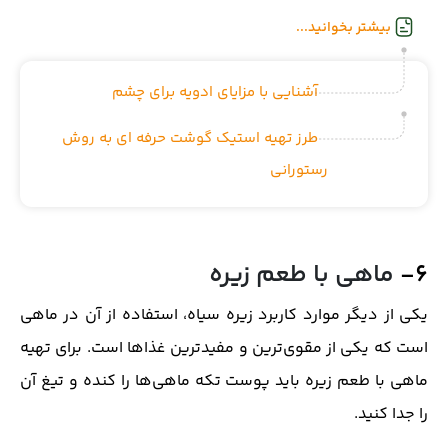
بیشتر بخوانید...
آشنایی با مزایای ادویه برای چشم
طرز تهیه استیک گوشت حرفه ای به روش
رستورانی
۶-
ماهی با طعم زیره
یکی از دیگر موارد کاربرد زیره سیاه، استفاده از آن در ماهی
است که یکی از مقوی‌ترین و مفیدترین غذاها است. برای تهیه
ماهی با طعم زیره باید پوست تکه ماهی‌ها را کنده و تیغ آن
را جدا کنید.