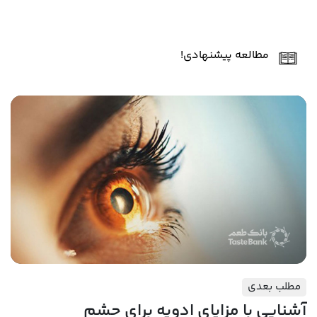
مطالعه پیشنهادی!
مطلب بعدی
آشنایی با مزایای ادویه برای چشم