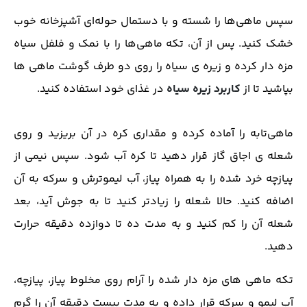
سپس ماهی‌ها را شسته و با دستمال حوله‌ای آشپزخانه خوب
خشک کنید. پس از آن، تکه ماهی‌ها را با نمک و فلفل سیاه
مزه دار کرده و زیره ی سیاه را روی دو طرف گوشت ماهی ها
بپاشید تا از
کاربرد زیره سیاه
در غذای خود استفاده کنید.
ماهی‌تابه را آماده کرده و مقداری کره در آن بریزید و روی
شعله ی اجاق گاز قرار دهید تا کره آب شود. سپس نیمی از
پیازچه خرد شده را به همراه پیاز، آب لیموترش و سرکه به آن
اضافه کنید. حالا شعله را زیادتر کنید تا به جوش آید، بعد
شعله آن را کم کنید و به مدت ده تا دوازده دقیقه حرارت
دهید.
تکه ماهی های مزه دار شده را آرام روی مخلوط پیاز، پیازچه،
آب لیمو و سرکه قرار داده و به مدت بیست دقیقه آن را گرم