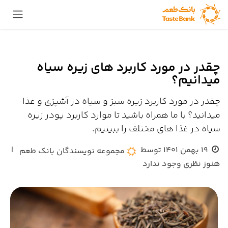
Skip to Conten
چقدر در مورد کاربرد های زیره سیاه
میدانیم؟
چقدر در مورد کاربرد زیره سبز و سیاه در آشپزی و غذا
میدانید؟ با ما همراه باشید تا موارد کاربرد پودر زیره
سیاه در غذا های مختلف را ببینیم.
19 بهمن 1401
توسط
|
مجموعه نویسندگان بانک طعم
هنوز نظری وجود ندارد