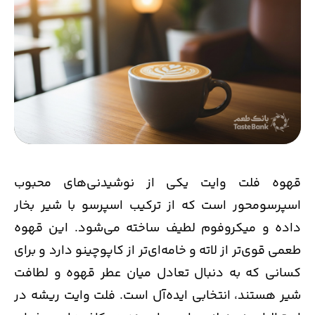
قهوه فلت وایت یکی از نوشیدنی‌های محبوب
اسپرسو‌محور است که از ترکیب اسپرسو با شیر بخار
داده و میکروفوم لطیف ساخته می‌شود. این قهوه
طعمی قوی‌تر از لاته و خامه‌ای‌تر از کاپوچینو دارد و برای
کسانی که به دنبال تعادل میان عطر قهوه و لطافت
شیر هستند، انتخابی ایده‌آل است. فلت وایت ریشه در