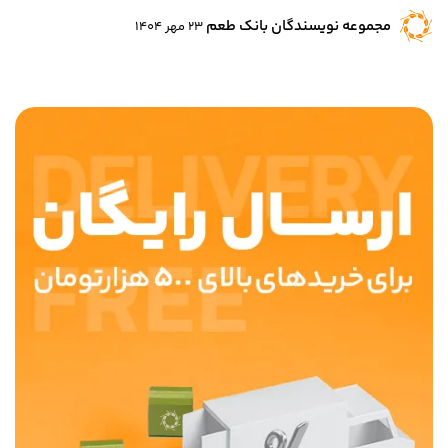
مجموعه نویسندگان بانک طعم
23 مهر 1404