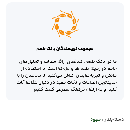
مجموعه نویسندگان بانک طعم
ما در بانک طعم، هدفمان ارائه مطالب و تحلیل‌های
جامع در زمینه طعم‌ها و مزه‌ها است. با استفاده از
دانش و تجربه‌هایمان، تلاش می‌کنیم تا مخاطبان را با
جدیدترین اطلاعات و نکات مفید در دنیای غذاها آشنا
کنیم و به ارتقاء فرهنگ مصرفی کمک کنیم.
دسته‌بندی:
قهوه