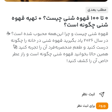
مطلب بعدی
0 تا 100 قهوه شنی چیست؟ + تهیه قهوه
شنی چگونه است؟
قهوه شنی چیست و چرا این‌همه محبوب شده است؟ ☕
در سال 2026 یاد بگیرید قهوه شنی در خانه را چگونه
درست کنید و طعم منحصربه‌فرد آن را تجربه کنید 🚀
همین حالا بخوانید قهوه شنی چگونه است و راز عطر
خاص آن را کشف کنید!
ثبت نظر
ورود
برای ثبت نظر