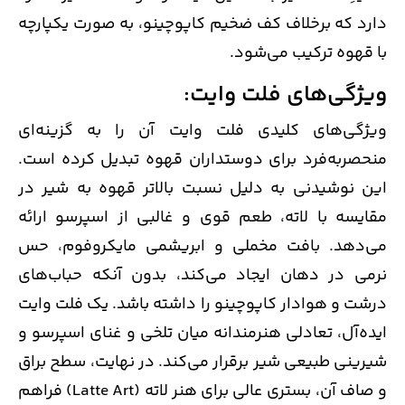
دارد که برخلاف کف ضخیم کاپوچینو، به صورت یکپارچه
با قهوه ترکیب می‌شود.
ویژگی‌های فلت وایت:
ویژگی‌های کلیدی فلت وایت آن را به گزینه‌ای
منحصربه‌فرد برای دوستداران قهوه تبدیل کرده است.
این نوشیدنی به دلیل نسبت بالاتر قهوه به شیر در
مقایسه با لاته، طعم قوی و غالبی از اسپرسو ارائه
می‌دهد. بافت مخملی و ابریشمی مایکروفوم، حس
نرمی در دهان ایجاد می‌کند، بدون آنکه حباب‌های
درشت و هوادار کاپوچینو را داشته باشد. یک فلت وایت
ایده‌آل، تعادلی هنرمندانه میان تلخی و غنای اسپرسو و
شیرینی طبیعی شیر برقرار می‌کند. در نهایت، سطح براق
و صاف آن، بستری عالی برای هنر لاته (Latte Art) فراهم