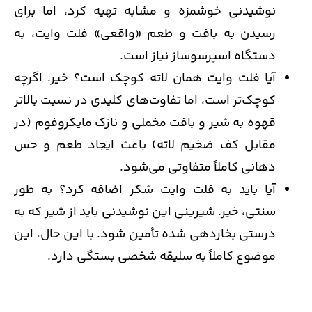
نوشیدنی خوشمزه و مشابه تهیه کرد، اما برای
رسیدن به بافت و طعم «واقعی» فلت وایت، به
دستگاه اسپرسوساز نیاز است.
آیا فلت وایت همان لاته کوچک است؟ خیر. اگرچه
کوچک‌تر است، اما تفاوت‌های کلیدی در نسبت بالاتر
قهوه به شیر و بافت مخملی و نازک مایکروفوم (در
مقابل کف ضخیم لاته) باعث ایجاد طعم و حس
دهانی کاملاً متفاوتی می‌شود.
آیا باید به فلت وایت شکر اضافه کرد؟ به طور
سنتی، خیر. شیرینی این نوشیدنی باید از شیر که به
درستی بخاردهی شده تأمین شود. با این حال، این
موضوع کاملاً به سلیقه شخصی بستگی دارد.