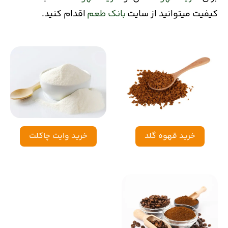
کیفیت میتوانید از سایت
بانک طعم
اقدام کنید.
خرید قهوه گلد
خرید وایت چاکلت