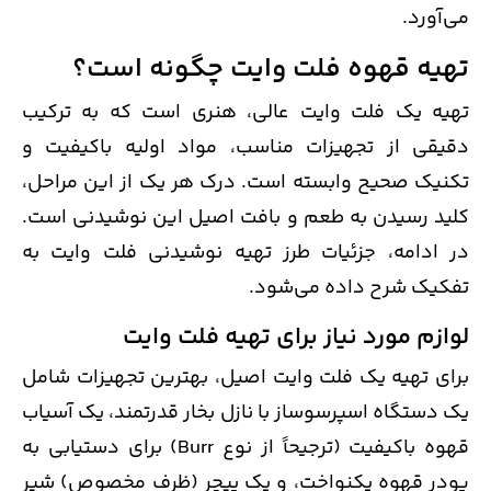
می‌آورد.
تهیه قهوه فلت وایت چگونه است؟
تهیه یک فلت وایت عالی، هنری است که به ترکیب
دقیقی از تجهیزات مناسب، مواد اولیه باکیفیت و
تکنیک صحیح وابسته است. درک هر یک از این مراحل،
کلید رسیدن به طعم و بافت اصیل این نوشیدنی است.
در ادامه، جزئیات طرز تهیه نوشیدنی فلت وایت به
تفکیک شرح داده می‌شود.
لوازم مورد نیاز برای تهیه فلت وایت
برای تهیه یک فلت وایت اصیل، بهترین تجهیزات شامل
یک دستگاه اسپرسوساز با نازل بخار قدرتمند، یک آسیاب
قهوه باکیفیت (ترجیحاً از نوع Burr) برای دستیابی به
پودر قهوه یکنواخت، و یک پیچر (ظرف مخصوص) شیر