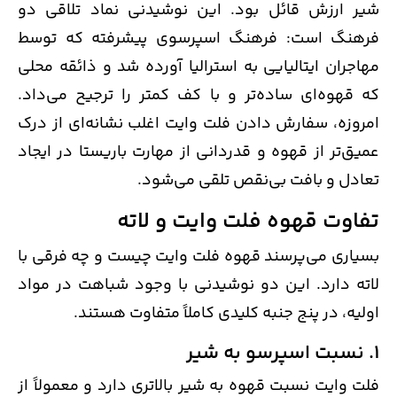
شیر ارزش قائل بود. این نوشیدنی نماد تلاقی دو
فرهنگ است: فرهنگ اسپرسوی پیشرفته که توسط
مهاجران ایتالیایی به استرالیا آورده شد و ذائقه محلی
که قهوه‌ای ساده‌تر و با کف کمتر را ترجیح می‌داد.
امروزه، سفارش دادن فلت وایت اغلب نشانه‌ای از درک
عمیق‌تر از قهوه و قدردانی از مهارت باریستا در ایجاد
تعادل و بافت بی‌نقص تلقی می‌شود.
تفاوت قهوه فلت وایت و لاته
بسیاری می‌پرسند قهوه فلت وایت چیست و چه فرقی با
لاته دارد. این دو نوشیدنی با وجود شباهت در مواد
اولیه، در پنج جنبه کلیدی کاملاً متفاوت هستند.
1. نسبت اسپرسو به شیر
فلت وایت نسبت قهوه به شیر بالاتری دارد و معمولاً از