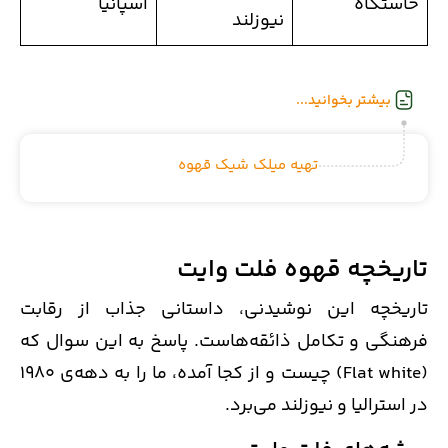
خاستگاه
اسپانیا
نیوزلند
بیشتر بخوانید...
تهیه میلک شیک قهوه
تاریخچه قهوه فلت وایت
تاریخچه این نوشیدنی، داستانی جذاب از رقابت
فرهنگی و تکامل ذائقه‌هاست. پاسخ به این سوال که
(Flat white) چیست و از کجا آمده، ما را به دهه‌ی 1980
در استرالیا و نیوزلند می‌برد.