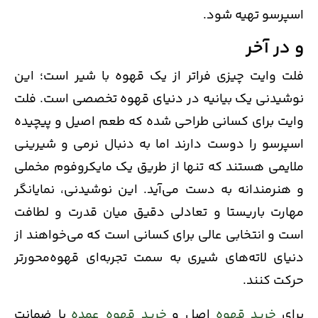
اسپرسو تهیه شود.
و در آخر
فلت وایت چیزی فراتر از یک قهوه با شیر است؛ این
نوشیدنی یک بیانیه در دنیای قهوه تخصصی است. فلت
وایت برای کسانی طراحی شده که طعم اصیل و پیچیده
اسپرسو را دوست دارند اما به دنبال نرمی و شیرینی
ملایمی هستند که تنها از طریق یک مایکروفوم مخملی
و هنرمندانه به دست می‌آید. این نوشیدنی، نمایانگر
مهارت باریستا و تعادلی دقیق میان قدرت و لطافت
است و انتخابی عالی برای کسانی است که می‌خواهند از
دنیای لاته‌های شیری به سمت تجربه‌ای قهوه‌محورتر
حرکت کنند.
برای
خرید قهوه
اصل و
خرید قهوه عمده
با ضمانت