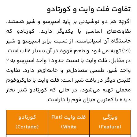
تفاوت فلت وایت و کورتادو
اگرچه هر دو نوشیدنی بر پایه اسپرسو و شیر هستند،
تفاوت‌های اساسی با یکدیگر دارند. کورتادو که
خاستگاه آن اسپانیاست، از نسبت برابر اسپرسو و شیر
(1:1) تهیه می‌شود و طعم قهوه در آن بسیار غالب است.
در مقابل، فلت وایت با نسبت حدود 1 واحد اسپرسو به 2
واحد شیر، طعمی متعادل‌تر و خامه‌ای‌تر دارد. تفاوت
کلیدی دیگر در بافت شیر است؛ فلت وایت با مایکروفوم
مخملی تهیه می‌شود، در حالی که کورتادو شیر بخار
دیده با کمترین میزان فوم را داراست.
ویژگی
فلت وایت (Flat
کورتادو
(Cortado)
White)
(Feature)