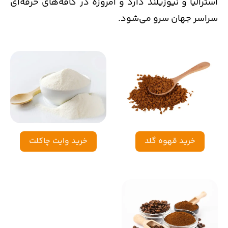
استرالیا و نیوزیلند دارد و امروزه در کافه‌های حرفه‌ای
سراسر جهان سرو می‌شود.
خرید قهوه گلد
خرید وایت چاکلت