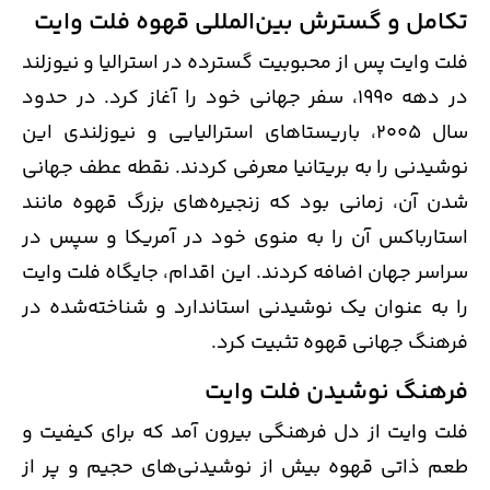
تکامل و گسترش بین‌المللی قهوه فلت وایت
فلت وایت پس از محبوبیت گسترده در استرالیا و نیوزلند
در دهه 1990، سفر جهانی خود را آغاز کرد. در حدود
سال 2005، باریستاهای استرالیایی و نیوزلندی این
نوشیدنی را به بریتانیا معرفی کردند. نقطه عطف جهانی
شدن آن، زمانی بود که زنجیره‌های بزرگ قهوه مانند
استارباکس آن را به منوی خود در آمریکا و سپس در
سراسر جهان اضافه کردند. این اقدام، جایگاه فلت وایت
را به عنوان یک نوشیدنی استاندارد و شناخته‌شده در
فرهنگ جهانی قهوه تثبیت کرد.
فرهنگ نوشیدن فلت وایت
فلت وایت از دل فرهنگی بیرون آمد که برای کیفیت و
طعم ذاتی قهوه بیش از نوشیدنی‌های حجیم و پر از