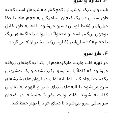
3. اندازه و سرو
فلت وایت یک نوشیدنی کوچک‌تر و فشرده‌تر است که به
طور سنتی در یک فنجان سرامیکی به حجم 150 تا 180
میلی‌لیتر (5-6 اونس) سرو می‌شود. لاته به طور قابل
توجهی بزرگ‌تر است و معمولاً در لیوان یا ماگ‌های بزرگ
با حجم 240 میلی‌لیتر (8 اونس) یا بیشتر ارائه می‌گردد.
4. طرز سرو
در تهیه فلت وایت، مایکروفوم از ابتدا به گونه‌ای ریخته
می‌شود که کاملاً با اسپرسو ترکیب شده و یک نوشیدنی
یکدست ایجاد کند. اما لاته اغلب در لیوان‌های شیشه‌ای
سرو می‌شود تا لایه‌های زیبای شیر و قهوه به نمایش
گذاشته شوند. فلت وایت تقریباً همیشه در فنجان
سرامیکی سرو می‌شود تا دمای خود را بهتر حفظ کند.