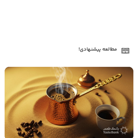
مطالعه پیشنهادی!