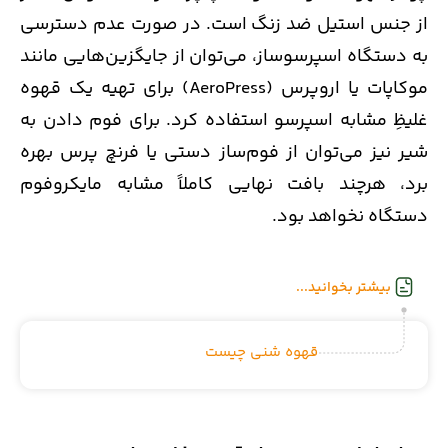
از جنس استیل ضد زنگ است. در صورت عدم دسترسی
به دستگاه اسپرسوساز، می‌توان از جایگزین‌هایی مانند
موکاپات یا اروپرس (AeroPress) برای تهیه یک قهوه
غلیظِ مشابه اسپرسو استفاده کرد. برای فوم دادن به
شیر نیز می‌توان از فوم‌ساز دستی یا فرنچ پرس بهره
برد، هرچند بافت نهایی کاملاً مشابه مایکروفوم
دستگاه نخواهد بود.
بیشتر بخوانید...
قهوه شنی چیست