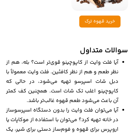
خرید قهوه ترک
سوالات متداول
آیا فلت وایت از کاپوچینو قوی‌تر است؟ بله، هم از
نظر طعم و هم از نظر کافئین. فلت وایت معمولاً با
دبل شات اسپرسو تهیه می‌شود، در حالی که
کاپوچینو اغلب تک شات است. همچنین کف کمتر
آن باعث می‌شود طعم قهوه غالب‌تر باشد.
آیا می‌توان فلت وایت را بدون دستگاه اسپرسوساز
در خانه تهیه کرد؟ می‌توان با استفاده از موکاپات یا
اروپرس برای قهوه و فوم‌ساز دستی برای شیر، یک