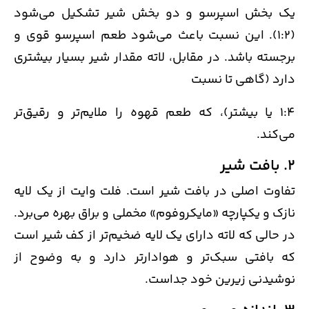
یک بخش اسپرسو و دو بخش شیر تشکیل می‌شود
(1:2). این نسبت باعث می‌شود طعم اسپرسو قوی و
برجسته باشد. در مقابل، لاته مقدار شیر بسیار بیشتری
دارد (گاهی تا نسبت
1:4 یا بیشتر)، که طعم قهوه را ملایم‌تر و رقیق‌تر
می‌کند.
2. بافت شیر
تفاوت اصلی در بافت شیر است. فلت وایت از یک لایه
نازک و یکپارچه «مایکروفوم» مخملی و براق بهره می‌برد.
در حالی که لاته دارای یک لایه ضخیم‌تر از کف شیر است
که بافتی سبک‌تر و هوادارتر دارد و به وضوح از
نوشیدنی زیرین خود جداست.