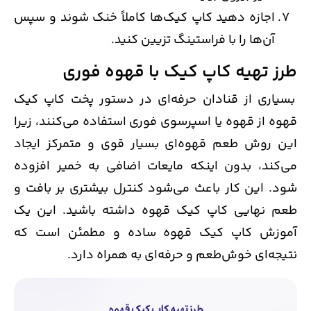
اجازه دهید کاپ کیک‌ها کاملاً خنک شوند و سپس
آن‌ها را با فراستینگ تزیین کنید.
طرز تهیه کاپ کیک با قهوه فوری
بسیاری از قنادان حرفه‌ای در دستور پخت کاپ کیک
قهوه از قهوه یا اسپرسوی فوری استفاده می‌کنند، زیرا
این روش طعم قهوه‌ای بسیار قوی و متمرکز ایجاد
می‌کند، بدون اینکه مایعات اضافی به خمیر افزوده
شود. این کار باعث می‌شود کنترل بیشتری بر بافت و
طعم نهایی کاپ کیک قهوه داشته باشید. این یک
آموزش کاپ کیک قهوه ساده و مطمئن است که
نتیجه‌ای خوش‌طعم و حرفه‌ای به همراه دارد.