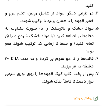
کنید.
در ظرفی دیگر، مواد تر شامل روغن، تخم مرغ و
خمیر قهوه را با همزن بزنید تا ترکیب شوند.
مواد خشک و باترمیلک را به صورت متناوب به
مخلوط تر اضافه کنید (با مواد خشک شروع و با آن
تمام کنید) و فقط تا زمانی که ترکیب شوند هم
بزنید.
قالب‌ها را تا دو سوم پر کرده و به مدت 18 تا 20
دقیقه در فر بپزید.
پس از پخت، کاپ کیک قهوه‌ها را روی توری سیمی
قرار دهید تا کاملاً خنک شوند.
بیشتر بخوانید...