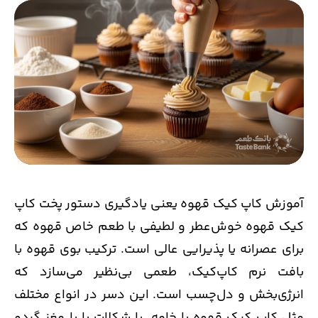
آموزش کاپ کیک قهوه یعنی یادگیری دستور پخت کاپ
کیک قهوه خوش‌عطر و لطیفی با طعم خاص قهوه که
برای عصرانه یا پذیرایی عالی است. ترکیب بوی قهوه با
بافت نرم کاپ‌کیک، طعمی بی‌نظیر می‌سازد که
انرژی‌بخش و دل‌چسب است. این دسر در انواع مختلف