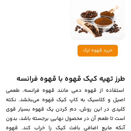
خرید قهوه ترک
طرز تهیه کیک قهوه با قهوه فرانسه
استفاده از قهوه دمی مانند قهوه فرانسه، طعمی
اصیل و کلاسیک به کاپ کیک قهوه می‌بخشد. نکته
کلیدی در این روش، دم کردن یک قهوه بسیار قوی
است تا طعم آن در محصول نهایی برجسته باشد، بدون
آنکه مایع اضافی بافت کیک را خراب کند. قهوه