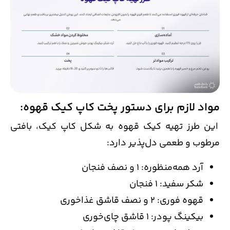
مواد لازم برای دستور پخت کاپ کیک قهوه:
این طرز تهیه کیک قهوه به شکل کاپ کیک، بافتی
مرطوب و طعمی دل‌پذیر دارد:
آرد همه‌منظوره: 1 و نصف فنجان
شکر سفید: 1 فنجان
قهوه فوری: 2 و نصف قاشق غذاخوری
بیکینگ پودر: 1 قاشق چای‌خوری