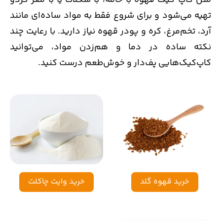
مثل کاپ کیک قهوه با خامه، با شکلات یا با مغز گردو
تهیه می‌شود و برای شروع فقط به مواد ساده‌ای مانند
آرد، تخم‌مرغ، کره و پودر قهوه نیاز دارید. با رعایت چند
نکته ساده در دما و هم‌زدن مواد، می‌توانید
کاپ‌کیک‌هایی پف‌دار و خوش‌طعم درست کنید.
خرید قهوه گلد
خرید وایت چاکلت