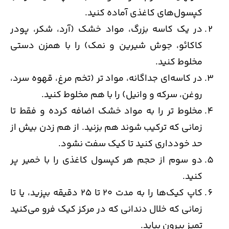
کپسول‌های کاغذی آماده کنید.
در یک کاسه بزرگ، مواد خشک (آرد، شکر، پودر
کاکائو، جوش شیرین و نمک) را با همزن دستی
مخلوط کنید.
در کاسه‌ای جداگانه، مواد تر (تخم مرغ، قهوه سرد،
روغن، سرکه و وانیل) را با هم مخلوط کنید.
مخلوط تر را به مواد خشک اضافه کرده و فقط تا
زمانی که ترکیب شوند هم بزنید. از هم زدن بیش از
حد خودداری کنید تا کیک سفت نشود.
دو سوم از حجم هر کپسول کاغذی را با خمیر پر
کنید.
کاپ کیک‌ها را به مدت 20 تا 25 دقیقه بپزید، یا تا
زمانی که خلال دندانی که در مرکز کیک فرو می‌کنید
تمیز بیرون بیاید.