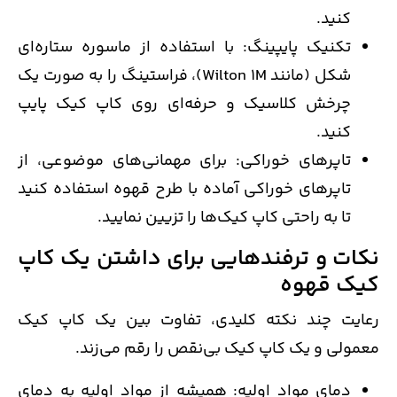
کنید.
تکنیک پایپینگ: با استفاده از ماسوره ستاره‌ای
شکل (مانند Wilton 1M)، فراستینگ را به صورت یک
چرخش کلاسیک و حرفه‌ای روی کاپ کیک پایپ
کنید.
تاپرهای خوراکی: برای مهمانی‌های موضوعی، از
تاپرهای خوراکی آماده با طرح قهوه استفاده کنید
تا به راحتی کاپ کیک‌ها را تزیین نمایید.
نکات و ترفندهایی برای داشتن یک کاپ
کیک قهوه
رعایت چند نکته کلیدی، تفاوت بین یک کاپ کیک
معمولی و یک کاپ کیک بی‌نقص را رقم می‌زند.
دمای مواد اولیه: همیشه از مواد اولیه به دمای