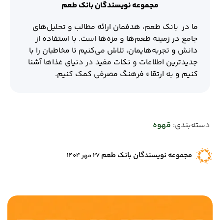
مجموعه نویسندگان بانک طعم
ما در بانک طعم، هدفمان ارائه مطالب و تحلیل‌های
جامع در زمینه طعم‌ها و مزه‌ها است. با استفاده از
دانش و تجربه‌هایمان، تلاش می‌کنیم تا مخاطبان را با
جدیدترین اطلاعات و نکات مفید در دنیای غذاها آشنا
کنیم و به ارتقاء فرهنگ مصرفی کمک کنیم.
دسته‌بندی:
قهوه
مجموعه نویسندگان بانک طعم
27 مهر 1404