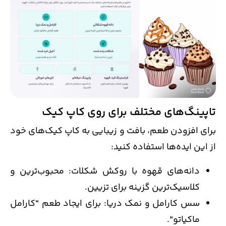
تاپینگ‌های مختلف برای روی کاپ کیک
برای افزودن طعم، بافت و زیبایی به کاپ کیک‌های خود
از این ایده‌ها استفاده کنید:
دانه‌های قهوه با روکش شکلات: محبوب‌ترین و
کلاسیک‌ترین گزینه برای تزیین.
سس کارامل و نمک دریا: برای ایجاد طعم "کارامل
ماکیاتو".