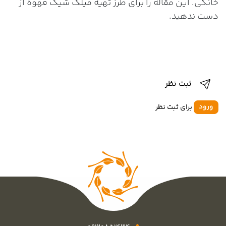
خانگی. این مقاله را برای طرز تهیه میلک شیک قهوه از
دست ندهید.
ثبت نظر
ورود
برای ثبت نظر