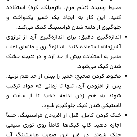
محیط رسیده (تخم مرغ، باترمیلک، کره) استفاده
کنید. این کار به ایجاد یک خمیر یکنواخت و
جلوگیری از دلمه شدن فراستینگ کمک می‌کند.
اندازه‌گیری دقیق: برای اندازه‌گیری آرد از ترازوی
آشپزخانه استفاده کنید. اندازه‌گیری پیمانه‌ای اغلب
منجر به استفاده بیش از حد آرد و در نتیجه خشک
شدن کیک می‌شود.
مخلوط کردن صحیح: خمیر را بیش از حد هم نزنید.
پس از افزودن آرد، تنها تا زمانی که مواد ترکیب
شوند به هم زدن ادامه دهید تا از سفت و
لاستیکی شدن کیک جلوگیری شود.
خنک کردن کامل: قبل از افزودن فراستینگ، حتماً
اجازه دهید کاپ کیک‌ها کاملاً روی توری سیمی
خنک شوند. در غیر این صورت فراستینگ آب