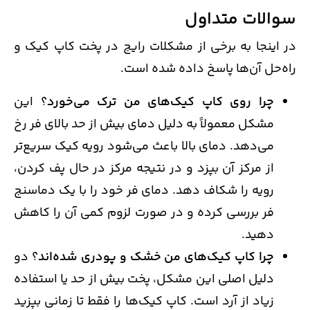
سوالات متداول
در اینجا به برخی از مشکلات رایج در پخت کاپ کیک و
راه‌حل آن‌ها پاسخ داده شده است.
چرا روی کاپ کیک‌های من ترک می‌خورد
؟ این
مشکل معمولاً به دلیل دمای بیش از حد بالای فر رخ
می‌دهد. دمای بالا باعث می‌شود رویه کیک سریع‌تر
از مرکز آن بپزد و در نتیجه مرکز در حال پف کردن،
رویه را شکاف دهد. دمای فر خود را با یک دماسنج
فر بررسی کرده و در صورت لزوم کمی آن را کاهش
دهید.
چرا کاپ کیک‌های من خشک و پودری شده‌اند
؟ دو
دلیل اصلی این مشکل، پخت بیش از حد یا استفاده
زیاد از آرد است. کاپ کیک‌ها را فقط تا زمانی بپزید