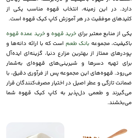
دارد. در این زمینه، انتخاب قهوه مناسب یکی از
کلیدهای موفقیت در هر آموزش کاپ کیک قهوه است.
یکی از منابع معتبر برای
خرید قهوه
و
خرید عمده قهوه
باکیفیت، مجموعه
بانک طعم
است که با ارائه دانه‌ها و
پودرهای ممتاز از بهترین مزارع دنیا، گزینه‌ای ایده‌آل
برای تهیه دسرها و شیرینی‌های قهوه‌ای به‌شمار
می‌رود. قهوه‌های این مجموعه پس از فرآوری دقیق، با
ضمانت تازگی و عطر اصیل در اختیار مصرف‌کنندگان قرار
می‌گیرند و طعمی دل‌پذیر به کاپ کیک قهوه شما
می‌بخشند.