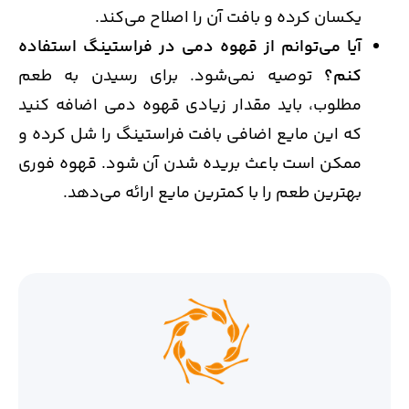
یکسان کرده و بافت آن را اصلاح می‌کند.
آیا می‌توانم از قهوه دمی در فراستینگ استفاده
کنم؟
توصیه نمی‌شود. برای رسیدن به طعم
مطلوب، باید مقدار زیادی قهوه دمی اضافه کنید
که این مایع اضافی بافت فراستینگ را شل کرده و
ممکن است باعث بریده شدن آن شود. قهوه فوری
بهترین طعم را با کمترین مایع ارائه می‌دهد.