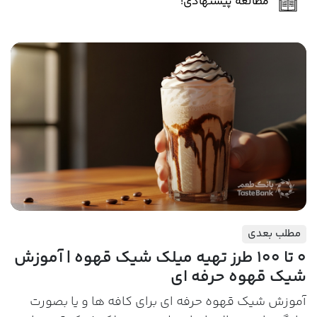
مطالعه پیشنهادی!
مطلب بعدی
0 تا 100 طرز تهیه میلک شیک قهوه | آموزش
شیک قهوه حرفه ای
آموزش شیک قهوه حرفه ای برای کافه ها و یا بصورت