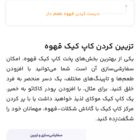
درست کردن قهوه طعم دار
تزیین کردن کاپ کیک قهوه
یکی از بهترین بخش‌های پخت کاپ کیک قهوه، امکان
سفارشی‌سازی آن است. شما می‌توانید با افزودن
طعم‌ها و تاپینگ‌های مختلف، یک دسر منحصر به فرد
خلق کنید. برای مثال، با افزودن پودر کاکائو به خمیر،
یک کاپ کیک موکای لذیذ خواهید داشت یا با پر کردن
مرکز کاپ کیک با گاناش شکلات-قهوه، مهمانان خود را
شگفت‌زده کنید.