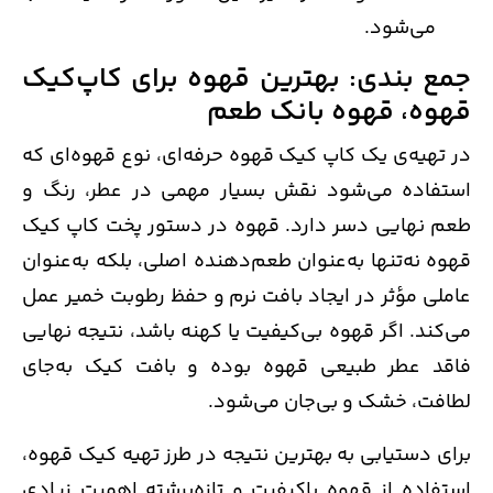
می‌شود.
جمع بندی: بهترین قهوه برای کاپ‌کیک
قهوه، قهوه بانک طعم
در تهیه‌ی یک کاپ کیک قهوه حرفه‌ای، نوع قهوه‌ای که
استفاده می‌شود نقش بسیار مهمی در عطر، رنگ و
طعم نهایی دسر دارد. قهوه در دستور پخت کاپ کیک
قهوه نه‌تنها به‌عنوان طعم‌دهنده اصلی، بلکه به‌عنوان
عاملی مؤثر در ایجاد بافت نرم و حفظ رطوبت خمیر عمل
می‌کند. اگر قهوه بی‌کیفیت یا کهنه باشد، نتیجه نهایی
فاقد عطر طبیعی قهوه بوده و بافت کیک به‌جای
لطافت، خشک و بی‌جان می‌شود.
برای دستیابی به بهترین نتیجه در طرز تهیه کیک قهوه،
استفاده از قهوه باکیفیت و تازه‌برشته اهمیت زیادی