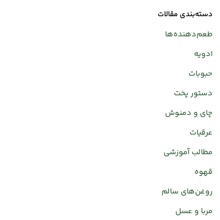
دسته‌بندی مقالات
طعم‌دهنده‌ها
ادویه
حبوبات
دستور پخت
چای و دمنوش
عرقیات
مطالب آموزشی
قهوه
روغن‌های سالم
مربا و عسل