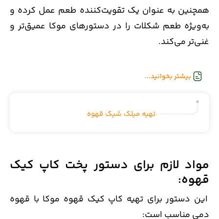
همچنین به عنوان یک تقویت‌کننده طعم عمل کرده و
به‌ویژه طعم شکلات را در دستورهای موکا عمیق‌تر و
غنی‌تر می‌کند.
بیشتر بخوانید...
تهیه میلک شیک قهوه
مواد لازم برای دستور پخت کاپ کیک
قهوه:
این دستور برای تهیه کاپ کیک قهوه موکا با قهوه
دمی مناسب است: