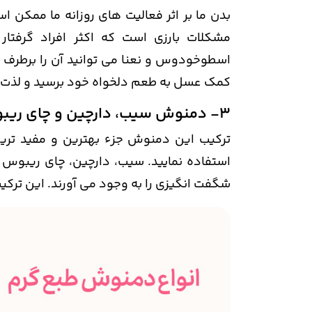
بدن ما بر اثر فعالیت های روزانه ما ممکن 
مشکلات بارزی است که اکثر افراد گرفت
اسطوخودوس و نعنا می توانید آن را برطرف ک
کمک عسل به طعم دلخواه خود برسید و لذت ب
3- دمنوش سیب، دارچین و چای ریبوس
ترکیب این دمنوش جزء بهترین و مفید ترین
استفاده نمایید. سیب، دارچین، چای ریبوس 
شگفت انگیزی را به وجود می آورند. این ترک