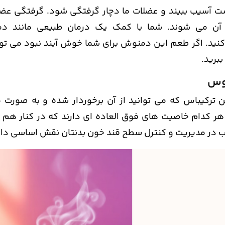
است آسیب ببیند و عضلات ما دچار گرفتگی شود. گرفتگی عضل
ار آن می شوند. شما با کمک یک درمان طبیعی مانند د
نید. اگر طعم این دمنوش برای شما خوش آیند نبود می توان
برید.
 ترکیباس که می توانید از آن برخوردار شده و به صورت 
هر کدام خاصیت های فوق العاده ای دارند که در کنار هم 
یب در مدیریت و کنترل سطح قند خون بدنتان نقش اساسی دار