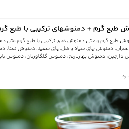
مقالات
خرید عمده
درباره بانک طعم
 طبع گرم + دمنوشهای ترکیبی با طبع گر
دمنوش طبع گرم و حتی دمنوش های ترکیبی با طبع گرم مثل د
ان، دمنوش چای سیاه و هل،چای سفید، دمنوش نعنا، د
 دارچین، دمنوش بهارنارنج، دمنوش گلگاوزبان، دمنوش بابو
ارد