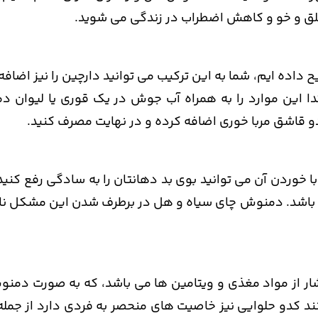
لق و خو و کاهش اضطراب در زندگی می شوید.
اده ایم، شما به این ترکیب می توانید دارچین را نیز اضافه 
دا این موارد را به همراه آب جوش در یک قوری یا لیوان 
دو قاشق مربا خوری اضافه کرده و در نهایت مصرف کنید.
خوردن آن می توانید بوی بد دهانتان را به سادگی رفع کنید
می باشد. دمنوش چای سیاه و هل در برطرف شدن این مشکل 
ر از مواد مغذی و ویتامین ها می باشد، که به صورت دمنو
ند کدو حلوایی نیز خاصیت های منحصر به فردی دارد از جمله،