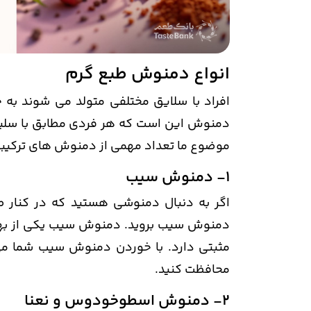
انواع دمنوش طبع گرم
افراد با سلایق مختلفی متولد می شوند به
دمنوش این است که هر فردی مطابق با سلیقه و
موضوع ما تعداد مهمی از دمنوش های ترکیبی ب
1- دمنوش سیب
اگر به دنبال دمنوشی هستید که در کنار طع
دمنوش سیب بروید. دمنوش سیب یکی از بهتر
مثبتی دارد. با خوردن دمنوش سیب شما می 
محافظت کنید.
2- دمنوش اسطوخودوس و نعنا