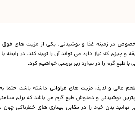
 خصوص در زمینه غذا و نوشیدنی. یکی از مزیت های فوق ا
 چیزی که نیاز دارد می تواند آن را تهیه کند. در رابطه با
ا طبع گرم را در موارد زیر بررسی خواهیم کرد:
م عالی و لذیذ، مزیت های فراوانی داشته باشد، حتما به
ین نوشیدنی و دمنوش طبع گرم می باشد که برای سلامتی 
توانید بدن خود را در مقابل بیماری های خطرناکی چون 