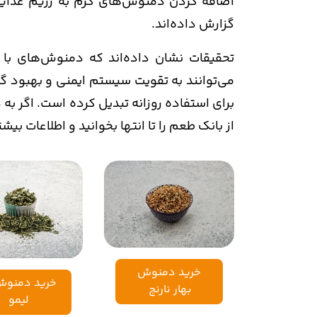
اضافه کردن دمنوش‌های گرم به رژیم غذای
گزارش داده‌اند.
تحقیقات نشان داده‌اند که دمنوش‌های با ط
می‌توانند به تقویت سیستم ایمنی و بهبود گرد
برای استفاده روزانه تبدیل کرده است. اگر به
از بانک طعم را تا انتها بخوانید و اطلاعات بی
خرید دمنوش
خرید دمنوش
بهار نارنج
لیمو