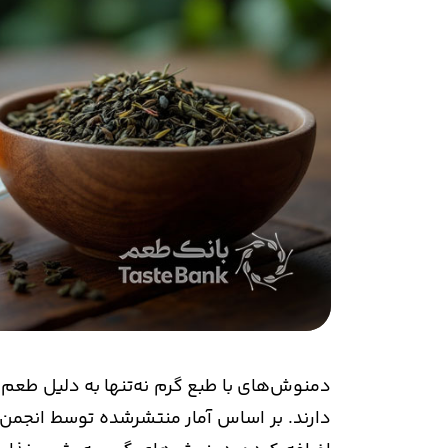
دمنوش‌های با طبع گرم نه‌تنها به دلیل طعم د