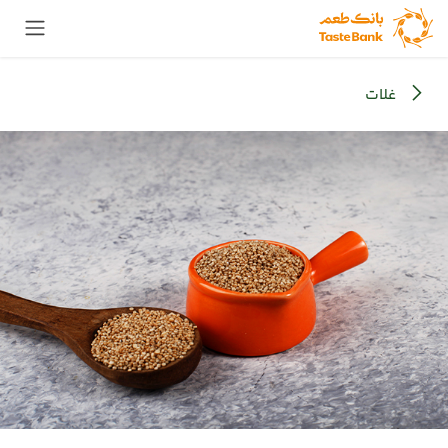
Skip to Conten
غلات