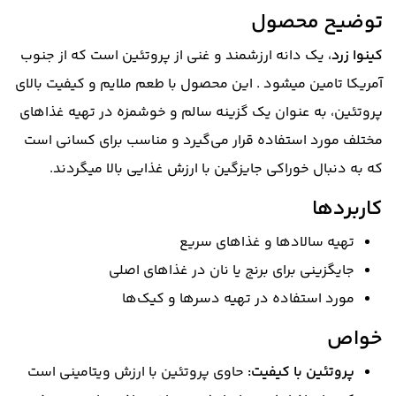
توضیح محصول
کینوا زرد
، یک دانه ارزشمند و غنی از پروتئین است که از جنوب
آمریکا تامین میشود . این محصول با طعم ملایم و کیفیت بالای
پروتئین، به عنوان یک گزینه سالم و خوشمزه در تهیه غذاهای
مختلف مورد استفاده قرار می‌گیرد و مناسب برای کسانی است
که به دنبال خوراکی جایزگین با ارزش غذایی بالا میگردند.
کاربردها
تهیه سالادها و غذاهای سریع
جایگزینی برای برنج یا نان در غذاهای اصلی
مورد استفاده در تهیه دسرها و کیک‌ها
خواص
پروتئین با کیفیت:
حاوی پروتئین با ارزش ویتامینی است