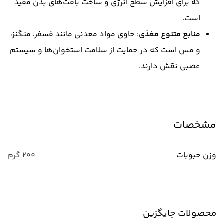
که برای افزایش سطح انرژی و ساخت بافت‌های بدن مفید
است.
منابع متنوع مغذی
: حاوی مواد معدنی مانند فسفر، منگنز،
و مس است که در حمایت از سلامت استخوان‌ها و سیستم
عصبی نقش دارند.
مشخصات
وزن حبوبات
200 گرم
محصولات جایگزین